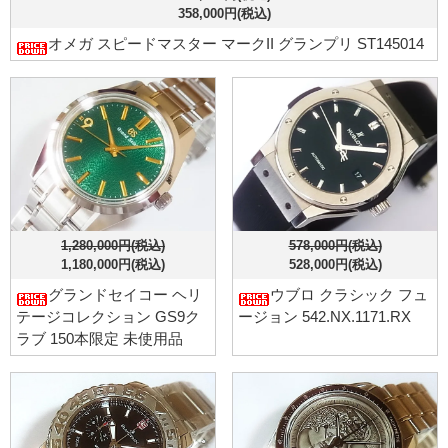
358,000円(税込)
オメガ スピードマスター マークII グランプリ ST145014
1,280,000円(税込)
578,000円(税込)
1,180,000円(税込)
528,000円(税込)
グランドセイコー ヘリ
ウブロ クラシック フュ
テージコレクション GS9ク
ージョン 542.NX.1171.RX
ラブ 150本限定 未使用品