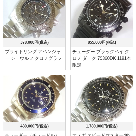
378,000円(税込)
855,000円(税込)
ブライトリング アベンジャ
チューダー ブラックベイ ク
ー シーウルフ クロノグラフ
ロノ ダーク 79360DK 1181本
限定
480,000円(税込)
1,780,000円(税込)
チューダー（チュードル）
オメガ スピードマスター4th