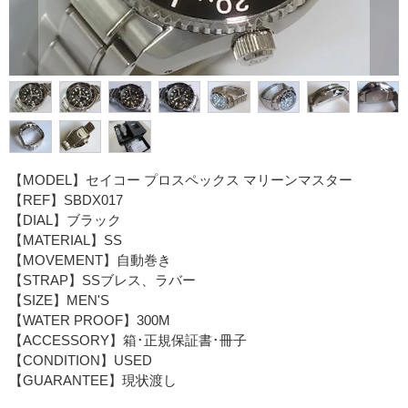
【MODEL】セイコー プロスペックス マリーンマスター
【REF】SBDX017
【DIAL】ブラック
【MATERIAL】SS
【MOVEMENT】自動巻き
【STRAP】SSブレス、ラバー
【SIZE】MEN'S
【WATER PROOF】300M
【ACCESSORY】箱･正規保証書･冊子
【CONDITION】USED
【GUARANTEE】現状渡し