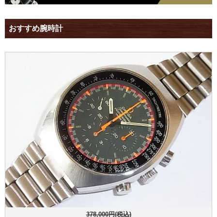
おすすめ腕時計
378,000円(税込)