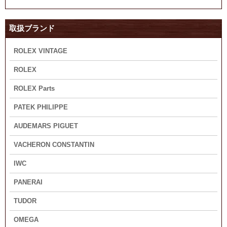
取扱ブランド
ROLEX VINTAGE
ROLEX
ROLEX Parts
PATEK PHILIPPE
AUDEMARS PIGUET
VACHERON CONSTANTIN
IWC
PANERAI
TUDOR
OMEGA