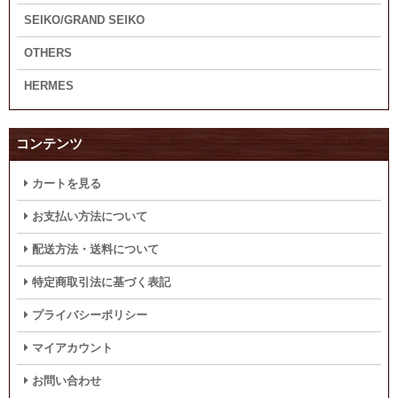
SEIKO/GRAND SEIKO
OTHERS
HERMES
コンテンツ
カートを見る
お支払い方法について
配送方法・送料について
特定商取引法に基づく表記
プライバシーポリシー
マイアカウント
お問い合わせ