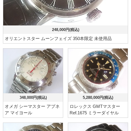
248,000円(税込)
オリエントスター ムーンフェイズ 350本限定 未使用品
348,000円(税込)
5,280,000円(税込)
オメガ シーマスター アプネ
ロレックス GMTマスター
ア マイヨール
Ref.1675 ミラーダイヤル