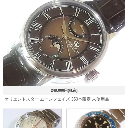
248,000円(税込)
オリエントスター ムーンフェイズ 350本限定 未使用品