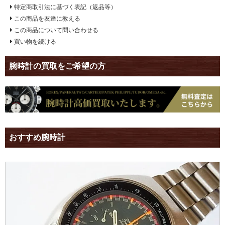
特定商取引法に基づく表記（返品等）
この商品を友達に教える
この商品について問い合わせる
買い物を続ける
腕時計の買取をご希望の方
おすすめ腕時計