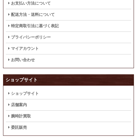
お支払い方法について
配送方法・送料について
特定商取引法に基づく表記
プライバシーポリシー
マイアカウント
お問い合わせ
ショップサイト
ショップサイト
店舗案内
腕時計買取
委託販売