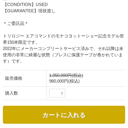
【CONDITION】USED
【GUARANTEE】現状渡し
＊ご委託品＊
トリロジー エアコマンドのモナコヨットーショー記念モデル世
界150本限定です。
2022年にメーカーコンプリートサービス済みで、それ以降は未
使用の非常に綺麗な状態（ブレスに保護テープが巻かれていま
す）です。
1,050,000円(税込)
販売価格
980,000円(税込)
購入数
カートに入れる