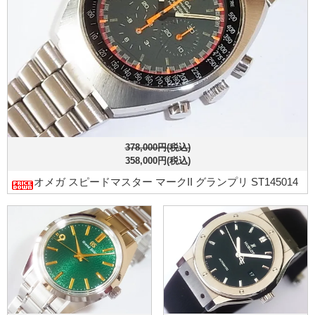
378,000円(税込)
358,000円(税込)
オメガ スピードマスター マークII グランプリ ST145014