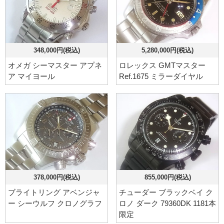
348,000円(税込)
5,280,000円(税込)
オメガ シーマスター アプネ
ロレックス GMTマスター
ア マイヨール
Ref.1675 ミラーダイヤル
378,000円(税込)
855,000円(税込)
ブライトリング アベンジャ
チューダー ブラックベイ ク
ー シーウルフ クロノグラフ
ロノ ダーク 79360DK 1181本
限定