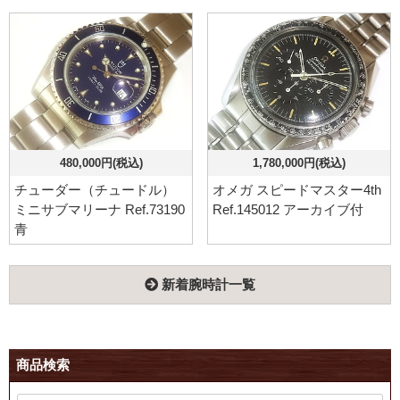
480,000円(税込)
1,780,000円(税込)
チューダー（チュードル）
オメガ スピードマスター4th
ミニサブマリーナ Ref.73190
Ref.145012 アーカイブ付
青
新着腕時計一覧
商品検索