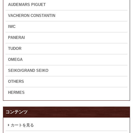
AUDEMARS PIGUET
VACHERON CONSTANTIN
IWC
PANERAI
TUDOR
OMEGA
SEIKO/GRAND SEIKO
OTHERS
HERMES
コンテンツ
カートを見る