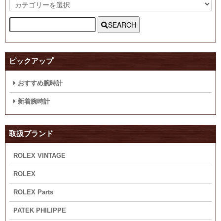
SEARCH
ピックアップ
おすすめ腕時計
新着腕時計
取扱ブランド
ROLEX VINTAGE
ROLEX
ROLEX Parts
PATEK PHILIPPE