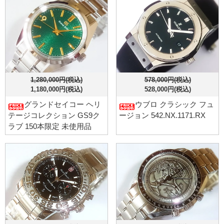
1,280,000円(税込)
578,000円(税込)
1,180,000円(税込)
528,000円(税込)
グランドセイコー ヘリ
ウブロ クラシック フュ
テージコレクション GS9ク
ージョン 542.NX.1171.RX
ラブ 150本限定 未使用品