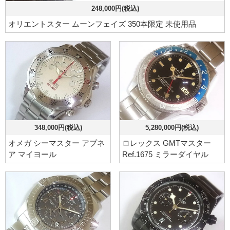
248,000円(税込)
オリエントスター ムーンフェイズ 350本限定 未使用品
348,000円(税込)
5,280,000円(税込)
オメガ シーマスター アプネ
ロレックス GMTマスター
ア マイヨール
Ref.1675 ミラーダイヤル