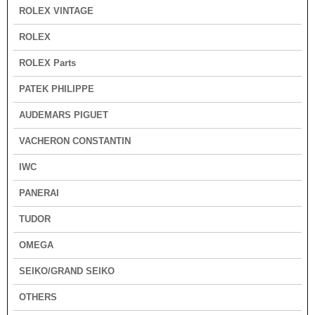
ROLEX VINTAGE
ROLEX
ROLEX Parts
PATEK PHILIPPE
AUDEMARS PIGUET
VACHERON CONSTANTIN
IWC
PANERAI
TUDOR
OMEGA
SEIKO/GRAND SEIKO
OTHERS