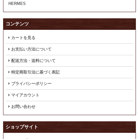
HERMES
コンテンツ
カートを見る
お支払い方法について
配送方法・送料について
特定商取引法に基づく表記
プライバシーポリシー
マイアカウント
お問い合わせ
ショップサイト