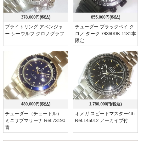
378,000円(税込)
855,000円(税込)
ブライトリング アベンジャ
チューダー ブラックベイ ク
ー シーウルフ クロノグラフ
ロノ ダーク 79360DK 1181本
限定
480,000円(税込)
1,780,000円(税込)
チューダー（チュードル）
オメガ スピードマスター4th
ミニサブマリーナ Ref.73190
Ref.145012 アーカイブ付
青