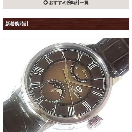
おすすめ腕時計一覧
新着腕時計