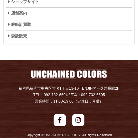
ショップサイト
店舗案内
腕時計買取
委託販売
福岡県福岡市中央区大名1丁目13-16 TENJINアーク弐番館2F
TEL：092-732-6604 / FAX：092-732-6605
営業時間：11:00-19:00（定休日：月曜）
Copyright © UNCHAINED COLORS . All Rights Reserved.