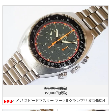
378,000円(税込)
358,000円(税込)
オメガ スピードマスター マークII グランプリ ST145014