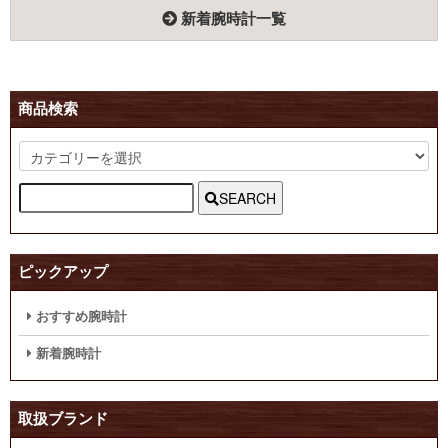
新着腕時計一覧
商品検索
SEARCH
ピックアップ
おすすめ腕時計
新着腕時計
取扱ブランド