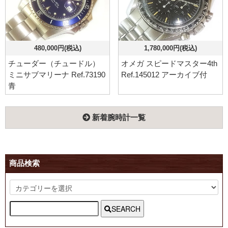
480,000円(税込)
1,780,000円(税込)
チューダー（チュードル）
オメガ スピードマスター4th
ミニサブマリーナ Ref.73190
Ref.145012 アーカイブ付
青
新着腕時計一覧
商品検索
SEARCH