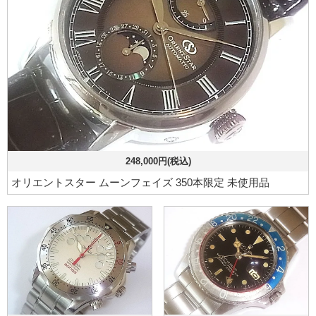
248,000円(税込)
オリエントスター ムーンフェイズ 350本限定 未使用品