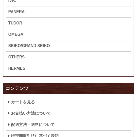
IWC
PANERAI
TUDOR
OMEGA
SEIKO/GRAND SEIKO
OTHERS
HERMES
コンテンツ
カートを見る
お支払い方法について
配送方法・送料について
特定商取引法に基づく表記