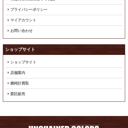
プライバシーポリシー
マイアカウント
お問い合わせ
ショップサイト
ショップサイト
店舗案内
腕時計買取
委託販売