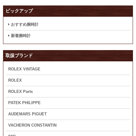
ピックアップ
おすすめ腕時計
新着腕時計
取扱ブランド
ROLEX VINTAGE
ROLEX
ROLEX Parts
PATEK PHILIPPE
AUDEMARS PIGUET
VACHERON CONSTANTIN