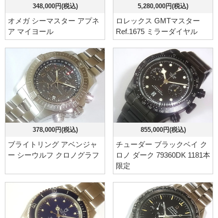
348,000円(税込)
5,280,000円(税込)
オメガ シーマスター アプネ
ロレックス GMTマスター
ア マイヨール
Ref.1675 ミラーダイヤル
378,000円(税込)
855,000円(税込)
ブライトリング アベンジャ
チューダー ブラックベイ ク
ー シーウルフ クロノグラフ
ロノ ダーク 79360DK 1181本
限定