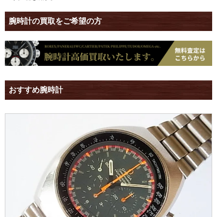
腕時計の買取をご希望の方
おすすめ腕時計