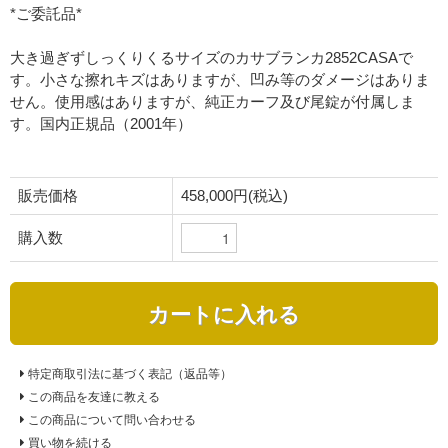
*ご委託品*
大き過ぎずしっくりくるサイズのカサブランカ2852CASAで
す。小さな擦れキズはありますが、凹み等のダメージはありま
せん。使用感はありますが、純正カーフ及び尾錠が付属しま
す。国内正規品（2001年）
販売価格
458,000円(税込)
購入数
カートに入れる
特定商取引法に基づく表記（返品等）
この商品を友達に教える
この商品について問い合わせる
買い物を続ける