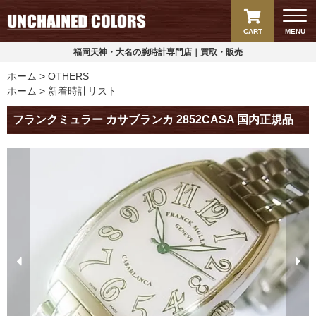
CART
MENU
福岡天神・大名の腕時計専門店｜買取・販売
ホーム
OTHERS
ホーム
新着時計リスト
フランクミュラー カサブランカ 2852CASA 国内正規品