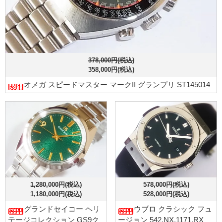
378,000円(税込)
358,000円(税込)
オメガ スピードマスター マークII グランプリ ST145014
1,280,000円(税込)
578,000円(税込)
1,180,000円(税込)
528,000円(税込)
グランドセイコー ヘリ
ウブロ クラシック フュ
テージコレクション GS9ク
ージョン 542.NX.1171.RX