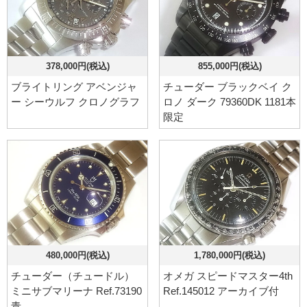
378,000円(税込)
855,000円(税込)
ブライトリング アベンジャ
チューダー ブラックベイ ク
ー シーウルフ クロノグラフ
ロノ ダーク 79360DK 1181本
限定
480,000円(税込)
1,780,000円(税込)
チューダー（チュードル）
オメガ スピードマスター4th
ミニサブマリーナ Ref.73190
Ref.145012 アーカイブ付
青