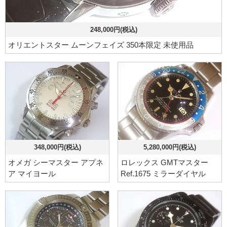
248,000円(税込)
オリエントスター ムーンフェイズ 350本限定 未使用品
348,000円(税込)
5,280,000円(税込)
オメガ シーマスター アプネ
ロレックス GMTマスター
ア マイヨール
Ref.1675 ミラーダイヤル