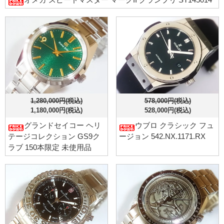
1,280,000円(税込)
578,000円(税込)
1,180,000円(税込)
528,000円(税込)
グランドセイコー ヘリ
ウブロ クラシック フュ
テージコレクション GS9ク
ージョン 542.NX.1171.RX
ラブ 150本限定 未使用品