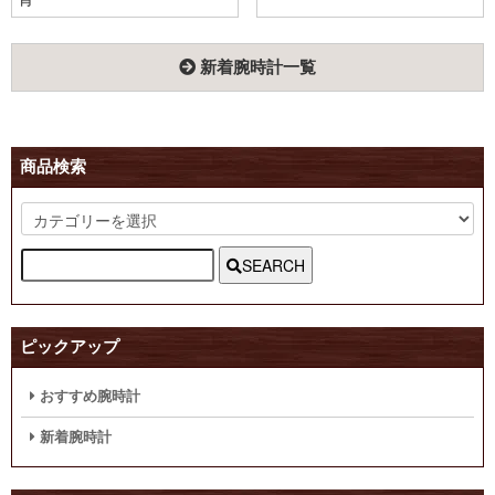
新着腕時計一覧
商品検索
SEARCH
ピックアップ
おすすめ腕時計
新着腕時計