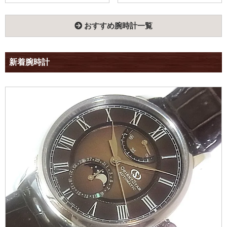
おすすめ腕時計一覧
新着腕時計