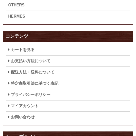
OTHERS
HERMES
コンテンツ
カートを見る
お支払い方法について
配送方法・送料について
特定商取引法に基づく表記
プライバシーポリシー
マイアカウント
お問い合わせ