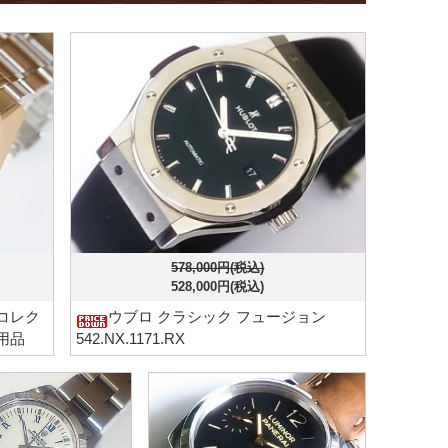
578,000円(税込)
528,000円(税込)
コレク
ウブロ クラシック フュージョン
使用品
542.NX.1171.RX