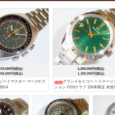
378,000円(税込)
1,280,000円(税込)
358,000円(税込)
1,180,000円(税込)
ピードマスター マークII グ
グランドセイコー ヘリテージ
5014
ション GS9クラブ 150本限定 未