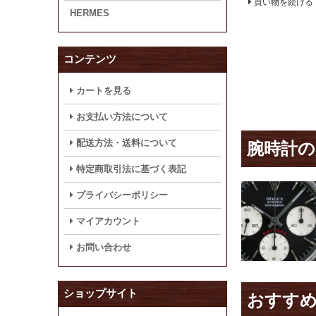
買い物を続ける
HERMES
コンテンツ
カートを見る
お支払い方法について
配送方法・送料について
腕時計の
特定商取引法に基づく表記
プライバシーポリシー
マイアカウント
お問い合わせ
ショップサイト
おすす