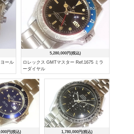
5,280,000円(税込)
イヨール
ロレックス GMTマスター Ref.1675 ミラ
ーダイヤル
,000円(税込)
1,780,000円(税込)