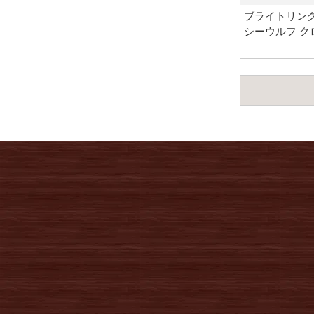
ブライトリング
シーウルフ ク