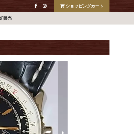
ショッピングカート
託販売