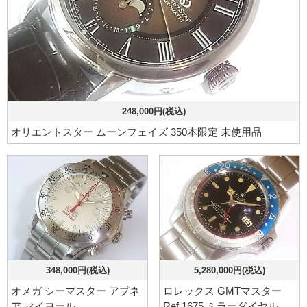
248,000円(税込)
オリエントスター ムーンフェイズ 350本限定 未使用品
348,000円(税込)
5,280,000円(税込)
オメガ シーマスター アプネ
ロレックス GMTマスター
ア マイヨール
Ref.1675 ミラーダイヤル