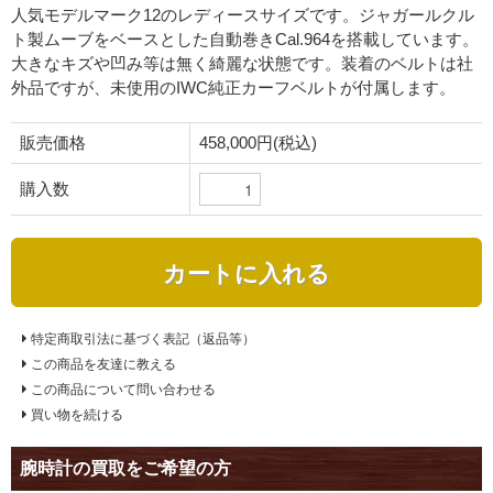
人気モデルマーク12のレディースサイズです。ジャガールクル
ト製ムーブをベースとした自動巻きCal.964を搭載しています。
大きなキズや凹み等は無く綺麗な状態です。装着のベルトは社
外品ですが、未使用のIWC純正カーフベルトが付属します。
販売価格
458,000円(税込)
購入数
カートに入れる
特定商取引法に基づく表記（返品等）
この商品を友達に教える
この商品について問い合わせる
買い物を続ける
腕時計の買取をご希望の方