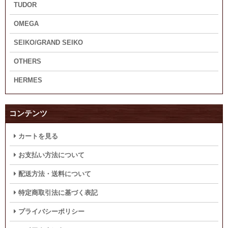
TUDOR
OMEGA
SEIKO/GRAND SEIKO
OTHERS
HERMES
コンテンツ
カートを見る
お支払い方法について
配送方法・送料について
特定商取引法に基づく表記
プライバシーポリシー