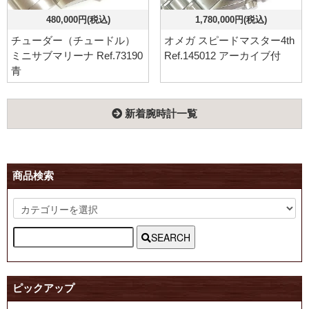
480,000円(税込)
1,780,000円(税込)
チューダー（チュードル）
オメガ スピードマスター4th
ミニサブマリーナ Ref.73190
Ref.145012 アーカイブ付
青
新着腕時計一覧
商品検索
SEARCH
ピックアップ