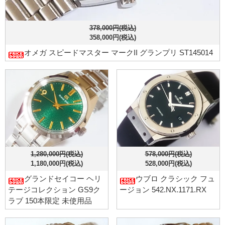
378,000円(税込)
358,000円(税込)
オメガ スピードマスター マークII グランプリ ST145014
1,280,000円(税込)
578,000円(税込)
1,180,000円(税込)
528,000円(税込)
グランドセイコー ヘリ
ウブロ クラシック フュ
テージコレクション GS9ク
ージョン 542.NX.1171.RX
ラブ 150本限定 未使用品