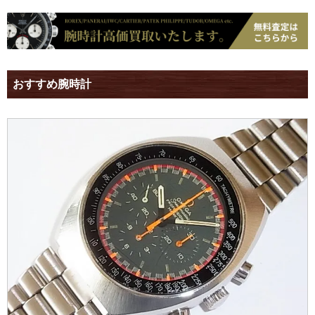
おすすめ腕時計