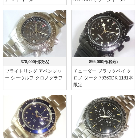
378,000円(税込)
855,000円(税込)
ブライトリング アベンジャ
チューダー ブラックベイ ク
ー シーウルフ クロノグラフ
ロノ ダーク 79360DK 1181本
限定