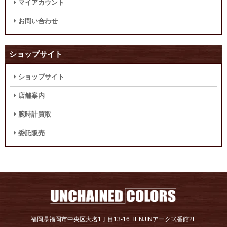
マイアカウント
お問い合わせ
ショップサイト
ショップサイト
店舗案内
腕時計買取
委託販売
福岡県福岡市中央区大名1丁目13-16 TENJINアーク弐番館2F