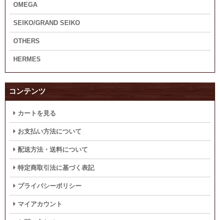
OMEGA
SEIKO/GRAND SEIKO
OTHERS
HERMES
コンテンツ
カートを見る
お支払い方法について
配送方法・送料について
特定商取引法に基づく表記
プライバシーポリシー
マイアカウント