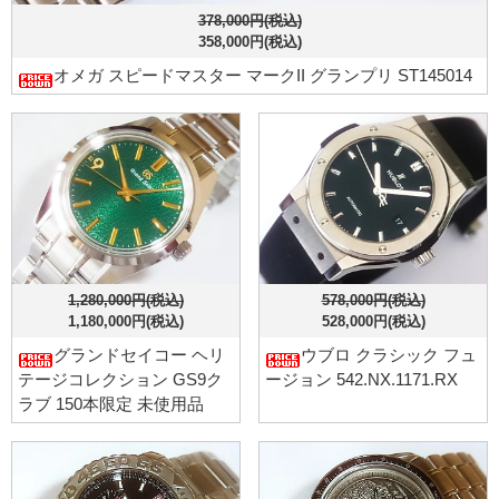
378,000円(税込)
358,000円(税込)
オメガ スピードマスター マークII グランプリ ST145014
1,280,000円(税込)
578,000円(税込)
1,180,000円(税込)
528,000円(税込)
グランドセイコー ヘリ
ウブロ クラシック フュ
テージコレクション GS9ク
ージョン 542.NX.1171.RX
ラブ 150本限定 未使用品