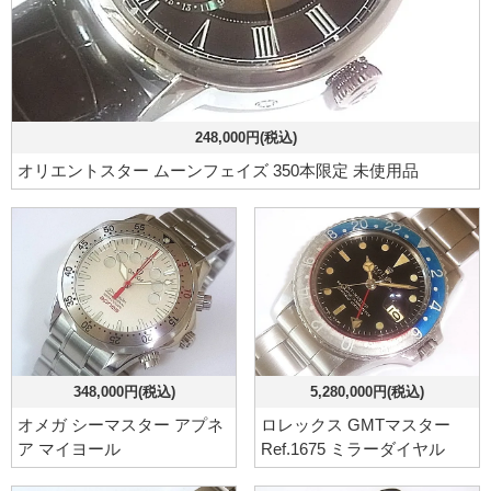
248,000円(税込)
オリエントスター ムーンフェイズ 350本限定 未使用品
348,000円(税込)
5,280,000円(税込)
オメガ シーマスター アプネ
ロレックス GMTマスター
ア マイヨール
Ref.1675 ミラーダイヤル