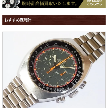
おすすめ腕時計