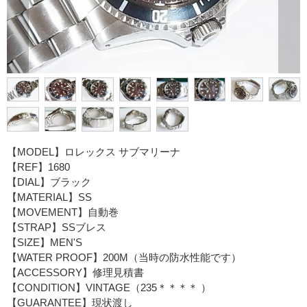
【MODEL】ロレックス サブマリーナ
【REF】1680
【DIAL】ブラック
【MATERIAL】SS
【MOVEMENT】自動巻
【STRAP】SSブレス
【SIZE】MEN'S
【WATER PROOF】200M（当時の防水性能です）
【ACCESSORY】修理見積書
【CONDITION】VINTAGE（235＊＊＊＊ ）
【GUARANTEE】現状渡し