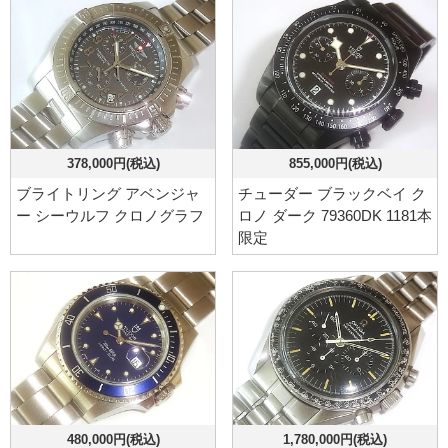
378,000円(税込)
855,000円(税込)
ブライトリング アベンジャ
チューダー ブラックベイ ク
ー シーウルフ クロノグラフ
ロノ ダーク 79360DK 1181本
限定
480,000円(税込)
1,780,000円(税込)