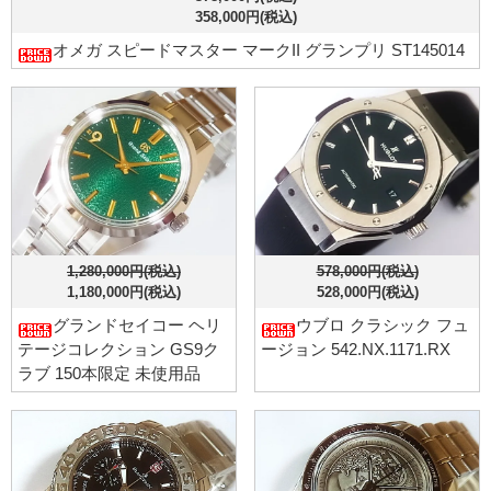
358,000円(税込)
オメガ スピードマスター マークII グランプリ ST145014
1,280,000円(税込)
578,000円(税込)
1,180,000円(税込)
528,000円(税込)
グランドセイコー ヘリ
ウブロ クラシック フュ
テージコレクション GS9ク
ージョン 542.NX.1171.RX
ラブ 150本限定 未使用品