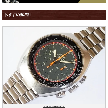
おすすめ腕時計
378,000円(税込)