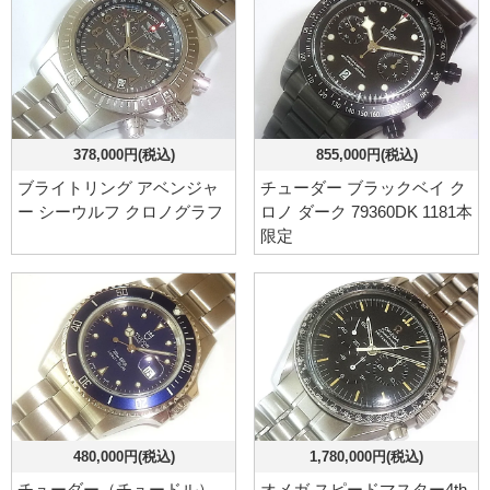
378,000円(税込)
855,000円(税込)
ブライトリング アベンジャ
チューダー ブラックベイ ク
ー シーウルフ クロノグラフ
ロノ ダーク 79360DK 1181本
限定
480,000円(税込)
1,780,000円(税込)
チューダー（チュードル）
オメガ スピードマスター4th