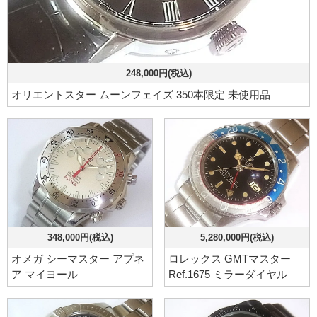
248,000円(税込)
オリエントスター ムーンフェイズ 350本限定 未使用品
348,000円(税込)
5,280,000円(税込)
オメガ シーマスター アプネ
ロレックス GMTマスター
ア マイヨール
Ref.1675 ミラーダイヤル