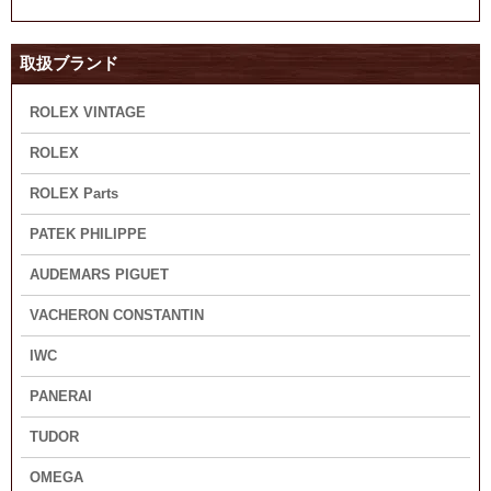
取扱ブランド
ROLEX VINTAGE
ROLEX
ROLEX Parts
PATEK PHILIPPE
AUDEMARS PIGUET
VACHERON CONSTANTIN
IWC
PANERAI
TUDOR
OMEGA