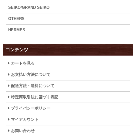
SEIKO/GRAND SEIKO
OTHERS
HERMES
コンテンツ
カートを見る
お支払い方法について
配送方法・送料について
特定商取引法に基づく表記
プライバシーポリシー
マイアカウント
お問い合わせ