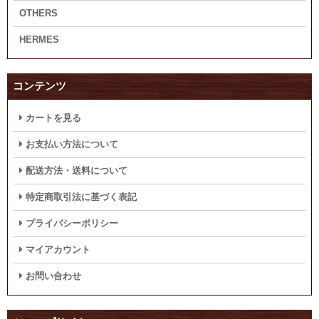
OTHERS
HERMES
コンテンツ
カートを見る
お支払い方法について
配送方法・送料について
特定商取引法に基づく表記
プライバシーポリシー
マイアカウント
お問い合わせ