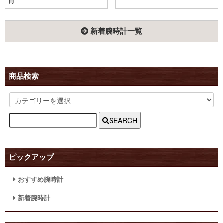
青
新着腕時計一覧
商品検索
SEARCH
ピックアップ
おすすめ腕時計
新着腕時計