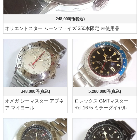
248,000円(税込)
オリエントスター ムーンフェイズ 350本限定 未使用品
348,000円(税込)
5,280,000円(税込)
オメガ シーマスター アプネ
ロレックス GMTマスター
ア マイヨール
Ref.1675 ミラーダイヤル