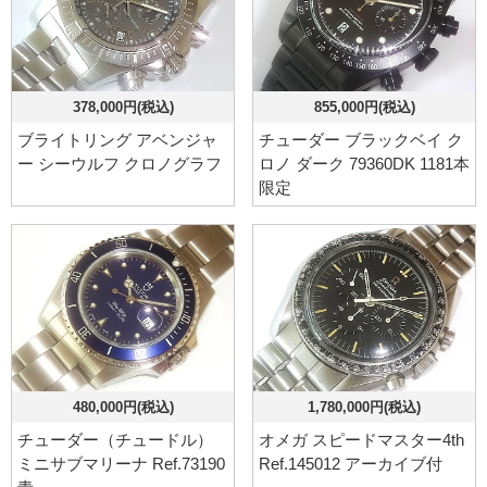
378,000円(税込)
855,000円(税込)
ブライトリング アベンジャ
チューダー ブラックベイ ク
ー シーウルフ クロノグラフ
ロノ ダーク 79360DK 1181本
限定
480,000円(税込)
1,780,000円(税込)
チューダー（チュードル）
オメガ スピードマスター4th
ミニサブマリーナ Ref.73190
Ref.145012 アーカイブ付