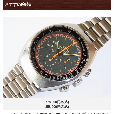
おすすめ腕時計
378,000円(税込)
358,000円(税込)