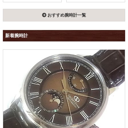
おすすめ腕時計一覧
新着腕時計