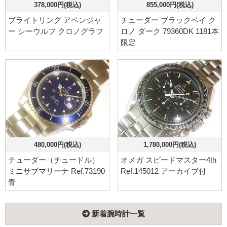
378,000円(税込)
855,000円(税込)
ブライトリング アベンジャ
チューダー ブラックベイ ク
ー シーウルフ クロノグラフ
ロノ ダーク 79360DK 1181本
限定
480,000円(税込)
1,780,000円(税込)
チューダー（チュードル）
オメガ スピードマスター4th
ミニサブマリーナ Ref.73190
Ref.145012 アーカイブ付
青
新着腕時計一覧