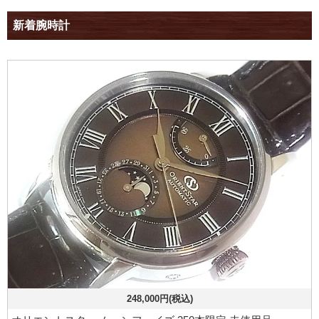
新着腕時計
248,000円(税込)