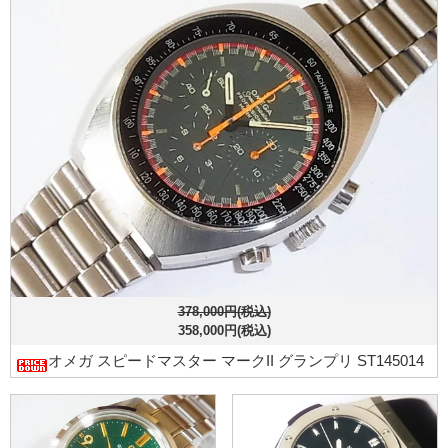
378,000円(税込)
358,000円(税込)
オメガ スピードマスター マークII グランプリ ST145014