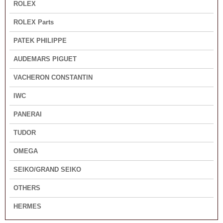
ROLEX
ROLEX Parts
PATEK PHILIPPE
AUDEMARS PIGUET
VACHERON CONSTANTIN
IWC
PANERAI
TUDOR
OMEGA
SEIKO/GRAND SEIKO
OTHERS
HERMES