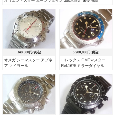
オリエントスター ムーンフェイズ 350本限定 未使用品
348,000円(税込)
5,280,000円(税込)
オメガ シーマスター アプネ
ロレックス GMTマスター
ア マイヨール
Ref.1675 ミラーダイヤル