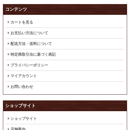
コンテンツ
カートを見る
お支払い方法について
配送方法・送料について
特定商取引法に基づく表記
プライバシーポリシー
マイアカウント
お問い合わせ
ショップサイト
ショップサイト
店舗案内