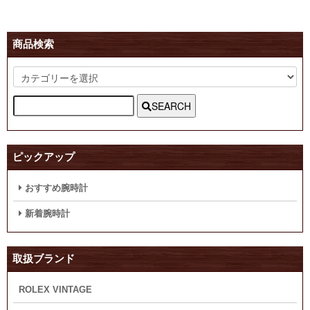
商品検索
SEARCH
ピックアップ
おすすめ腕時計
新着腕時計
取扱ブランド
ROLEX VINTAGE