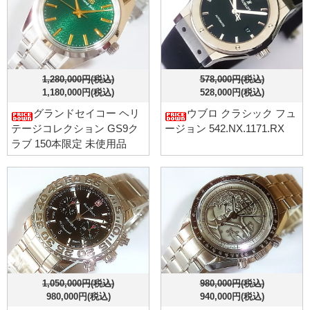
1,280,000円(税込)
578,000円(税込)
1,180,000円(税込)
528,000円(税込)
グランドセイコー ヘリ
ウブロ クラシック フュ
テージコレクション GS9ク
ージョン 542.NX.1171.RX
ラブ 150本限定 未使用品
1,050,000円(税込)
980,000円(税込)
980,000円(税込)
940,000円(税込)