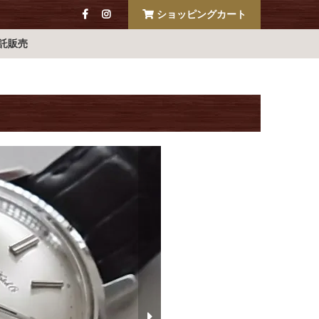
ショッピングカート
託販売