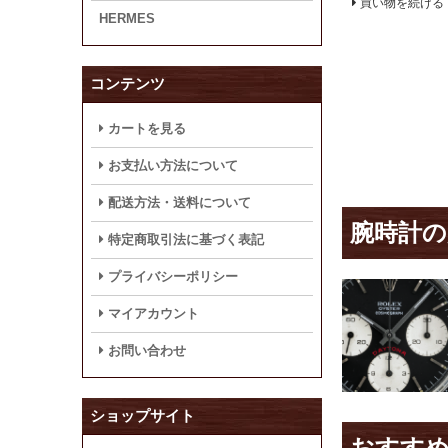
買い物を続ける
HERMES
コンテンツ
カートを見る
お支払い方法について
配送方法・送料について
腕時計の
特定商取引法に基づく表記
プライバシーポリシー
マイアカウント
お問い合わせ
ショップサイト
おすす