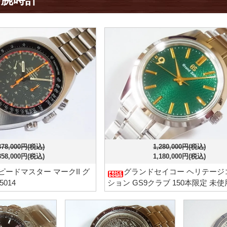
378,000円(税込)
1,280,000円(税込)
358,000円(税込)
1,180,000円(税込)
ピードマスター マークII グ
グランドセイコー ヘリテージ
5014
ション GS9クラブ 150本限定 未