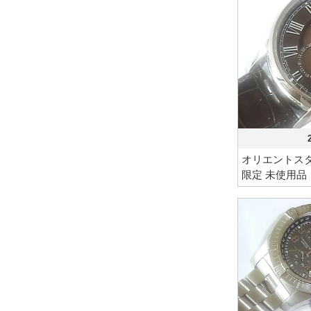
オリエントスタ
限定 未使用品