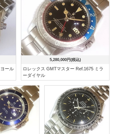
5,280,000円(税込)
イヨール
ロレックス GMTマスター Ref.1675 ミラ
ーダイヤル