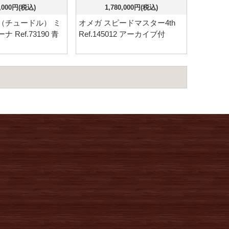
,000円(税込)
1,780,000円(税込)
（チュードル） ミ
オメガ スピードマスター4th
 Ref.73190 青
Ref.145012 アーカイブ付