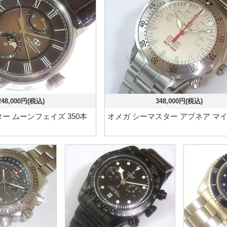
248,000円(税込)
348,000円(税込)
ー ムーンフェイズ 350本
オメガ シーマスター アプネア マ