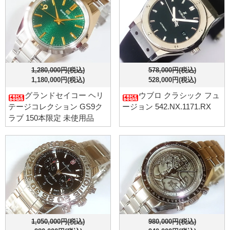
1,280,000円(税込)
578,000円(税込)
1,180,000円(税込)
528,000円(税込)
グランドセイコー ヘリ
ウブロ クラシック フュ
テージコレクション GS9ク
ージョン 542.NX.1171.RX
ラブ 150本限定 未使用品
1,050,000円(税込)
980,000円(税込)