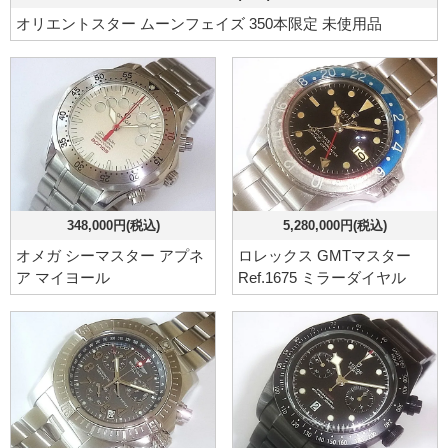
オリエントスター ムーンフェイズ 350本限定 未使用品
348,000円(税込)
5,280,000円(税込)
オメガ シーマスター アプネ
ロレックス GMTマスター
ア マイヨール
Ref.1675 ミラーダイヤル