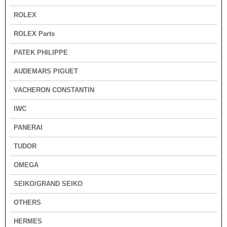
ROLEX
ROLEX Parts
PATEK PHILIPPE
AUDEMARS PIGUET
VACHERON CONSTANTIN
IWC
PANERAI
TUDOR
OMEGA
SEIKO/GRAND SEIKO
OTHERS
HERMES