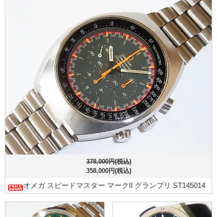
378,000円(税込)
358,000円(税込)
オメガ スピードマスター マークII グランプリ ST145014