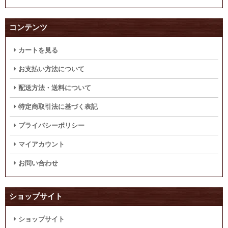
コンテンツ
カートを見る
お支払い方法について
配送方法・送料について
特定商取引法に基づく表記
プライバシーポリシー
マイアカウント
お問い合わせ
ショップサイト
ショップサイト