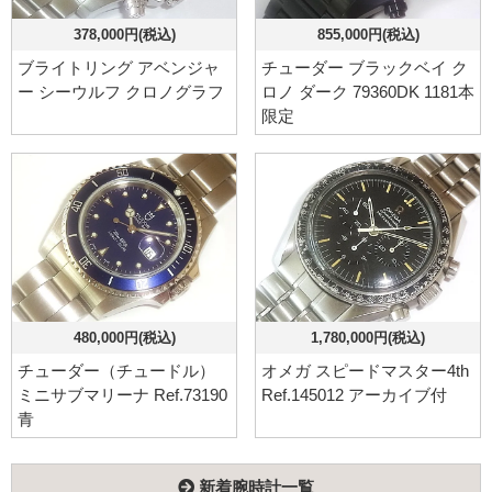
378,000円(税込)
855,000円(税込)
ブライトリング アベンジャ
チューダー ブラックベイ ク
ー シーウルフ クロノグラフ
ロノ ダーク 79360DK 1181本
限定
480,000円(税込)
1,780,000円(税込)
チューダー（チュードル）
オメガ スピードマスター4th
ミニサブマリーナ Ref.73190
Ref.145012 アーカイブ付
青
新着腕時計一覧