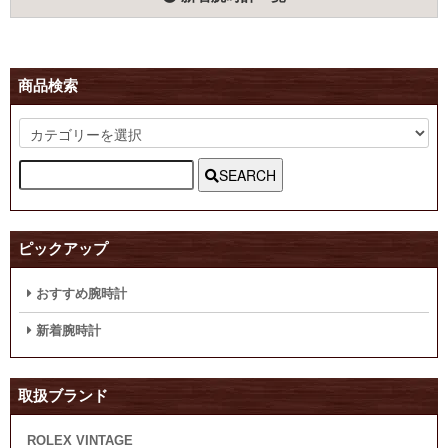
商品検索
SEARCH
ピックアップ
おすすめ腕時計
新着腕時計
取扱ブランド
ROLEX VINTAGE