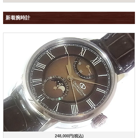
新着腕時計
248,000円(税込)