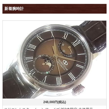
新着腕時計
248,000円(税込)