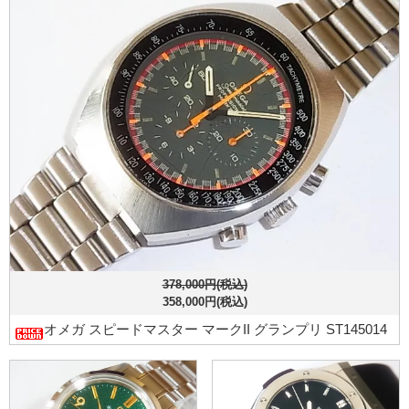
378,000円(税込)
358,000円(税込)
オメガ スピードマスター マークII グランプリ ST145014