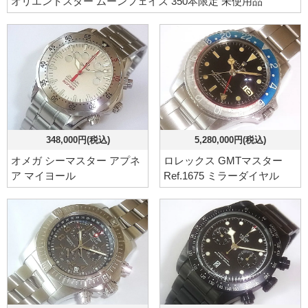
オリエントスター ムーンフェイズ 350本限定 未使用品
348,000円(税込)
5,280,000円(税込)
オメガ シーマスター アプネ
ロレックス GMTマスター
ア マイヨール
Ref.1675 ミラーダイヤル