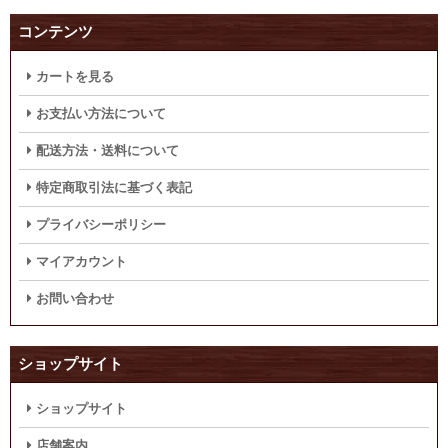
コンテンツ
カートを見る
お支払い方法について
配送方法・送料について
特定商取引法に基づく表記
プライバシーポリシー
マイアカウント
お問い合わせ
ショップサイト
ショップサイト
店舗案内