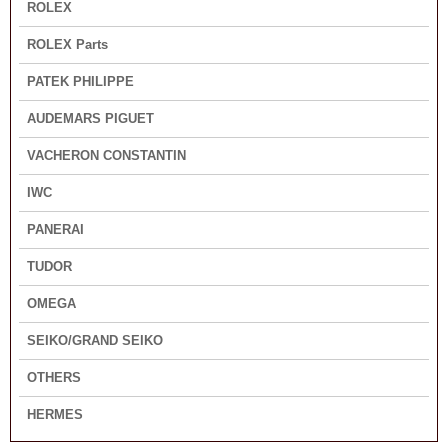
ROLEX
ROLEX Parts
PATEK PHILIPPE
AUDEMARS PIGUET
VACHERON CONSTANTIN
IWC
PANERAI
TUDOR
OMEGA
SEIKO/GRAND SEIKO
OTHERS
HERMES