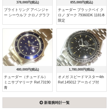
378,000円(税込)
855,000円(税込)
ブライトリング アベンジャ
チューダー ブラックベイ ク
ー シーウルフ クロノグラフ
ロノ ダーク 79360DK 1181本
限定
480,000円(税込)
1,780,000円(税込)
チューダー（チュードル）
オメガ スピードマスター4th
ミニサブマリーナ Ref.73190
Ref.145012 アーカイブ付
青
新着腕時計一覧