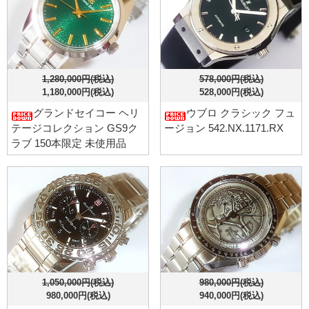
1,280,000円(税込)
578,000円(税込)
1,180,000円(税込)
528,000円(税込)
グランドセイコー ヘリ
ウブロ クラシック フュ
テージコレクション GS9ク
ージョン 542.NX.1171.RX
ラブ 150本限定 未使用品
1,050,000円(税込)
980,000円(税込)
980,000円(税込)
940,000円(税込)