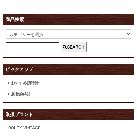
商品検索
SEARCH
ピックアップ
おすすめ腕時計
新着腕時計
取扱ブランド
ROLEX VINTAGE