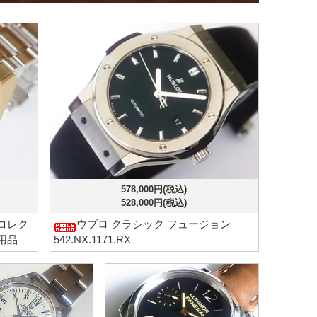
578,000円(税込)
528,000円(税込)
コレク
ウブロ クラシック フュージョン
使用品
542.NX.1171.RX