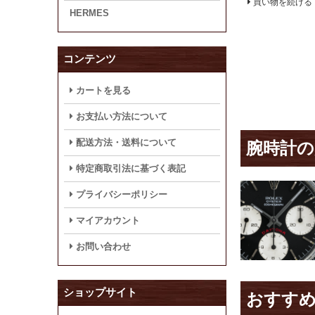
買い物を続ける
HERMES
コンテンツ
カートを見る
お支払い方法について
配送方法・送料について
腕時計の
特定商取引法に基づく表記
プライバシーポリシー
マイアカウント
お問い合わせ
ショップサイト
おすす