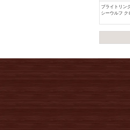
ブライトリング
シーウルフ ク