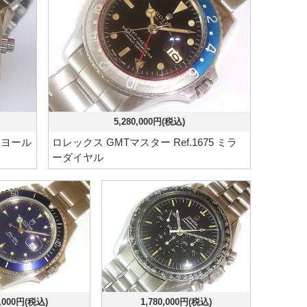
5,280,000円(税込)
イヨール
ロレックス GMTマスター Ref.1675 ミラ
ーダイヤル
,000円(税込)
1,780,000円(税込)