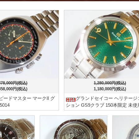
378,000円(税込)
1,280,000円(税込)
358,000円(税込)
1,180,000円(税込)
ピードマスター マークII グ
グランドセイコー ヘリテージ
5014
ション GS9クラブ 150本限定 未