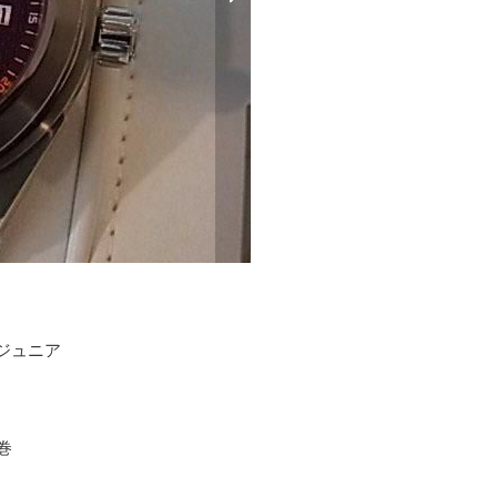
ンジュニア
巻