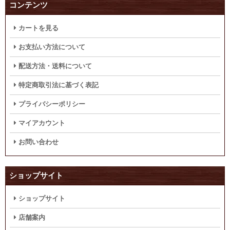
コンテンツ
カートを見る
お支払い方法について
配送方法・送料について
特定商取引法に基づく表記
プライバシーポリシー
マイアカウント
お問い合わせ
ショップサイト
ショップサイト
店舗案内