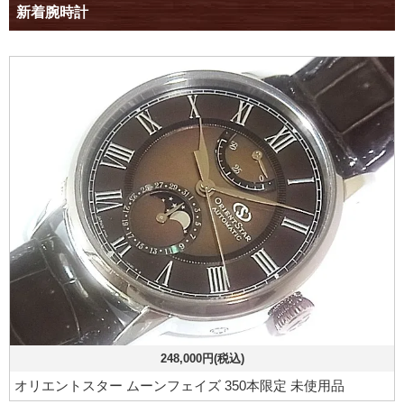
新着腕時計
248,000円(税込)
オリエントスター ムーンフェイズ 350本限定 未使用品