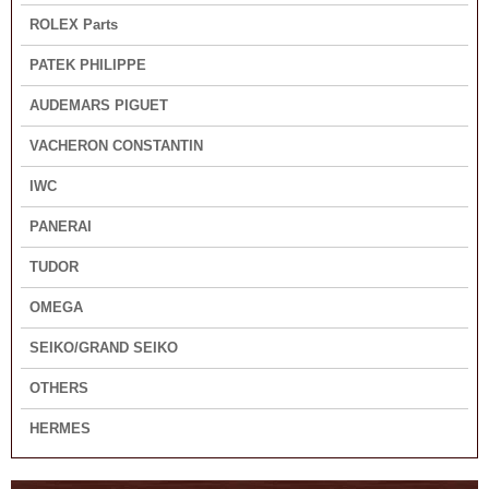
ROLEX Parts
PATEK PHILIPPE
AUDEMARS PIGUET
VACHERON CONSTANTIN
IWC
PANERAI
TUDOR
OMEGA
SEIKO/GRAND SEIKO
OTHERS
HERMES