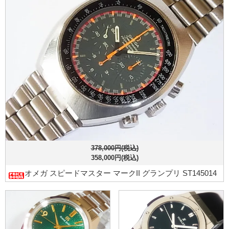
378,000円(税込)
358,000円(税込)
オメガ スピードマスター マークII グランプリ ST145014