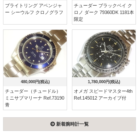
ブライトリング アベンジャ
チューダー ブラックベイ ク
ー シーウルフ クロノグラフ
ロノ ダーク 79360DK 1181本
限定
480,000円(税込)
1,780,000円(税込)
チューダー（チュードル）
オメガ スピードマスター4th
ミニサブマリーナ Ref.73190
Ref.145012 アーカイブ付
青
新着腕時計一覧