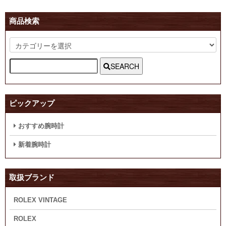
商品検索
SEARCH
ピックアップ
おすすめ腕時計
新着腕時計
取扱ブランド
ROLEX VINTAGE
ROLEX