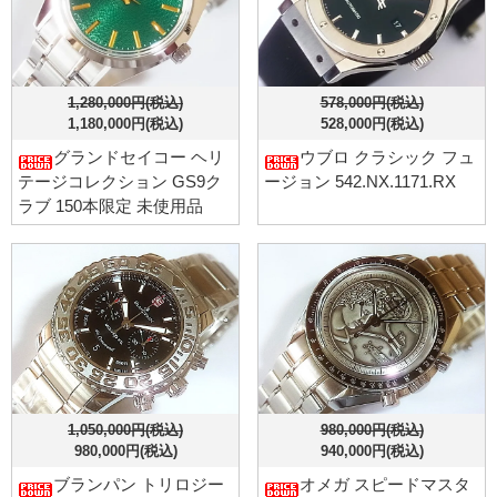
1,280,000円(税込)
578,000円(税込)
1,180,000円(税込)
528,000円(税込)
グランドセイコー ヘリ
ウブロ クラシック フュ
テージコレクション GS9ク
ージョン 542.NX.1171.RX
ラブ 150本限定 未使用品
1,050,000円(税込)
980,000円(税込)
980,000円(税込)
940,000円(税込)
ブランパン トリロジー
オメガ スピードマスタ