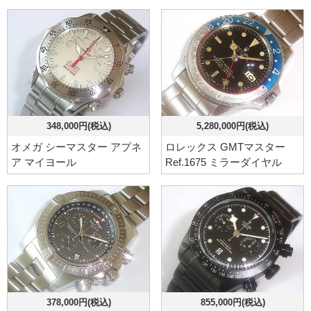
348,000円(税込)
5,280,000円(税込)
オメガ シーマスター アプネ
ロレックス GMTマスター
ア マイヨール
Ref.1675 ミラーダイヤル
378,000円(税込)
855,000円(税込)