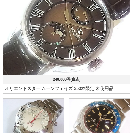
248,000円(税込)
オリエントスター ムーンフェイズ 350本限定 未使用品