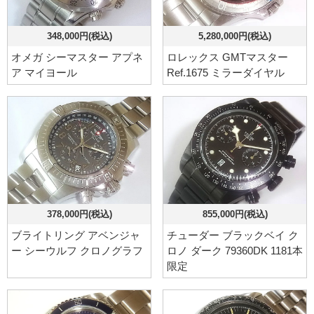
348,000円(税込)
5,280,000円(税込)
オメガ シーマスター アプネ
ロレックス GMTマスター
ア マイヨール
Ref.1675 ミラーダイヤル
378,000円(税込)
855,000円(税込)
ブライトリング アベンジャ
チューダー ブラックベイ ク
ー シーウルフ クロノグラフ
ロノ ダーク 79360DK 1181本
限定