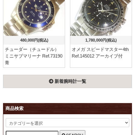
480,000円(税込)
1,780,000円(税込)
チューダー（チュードル）
オメガ スピードマスター4th
ミニサブマリーナ Ref.73190
Ref.145012 アーカイブ付
青
新着腕時計一覧
商品検索