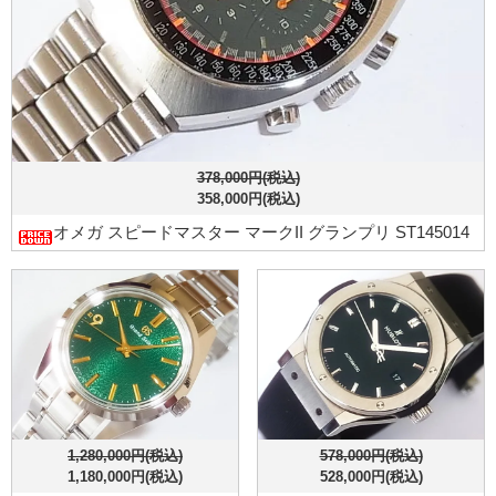
378,000円(税込)
358,000円(税込)
オメガ スピードマスター マークII グランプリ ST145014
1,280,000円(税込)
578,000円(税込)
1,180,000円(税込)
528,000円(税込)