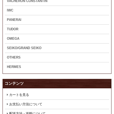
VACHERON CONSTANTIN
IWC
PANERAI
TUDOR
OMEGA
SEIKO/GRAND SEIKO
OTHERS
HERMES
コンテンツ
カートを見る
お支払い方法について
配送方法・送料について