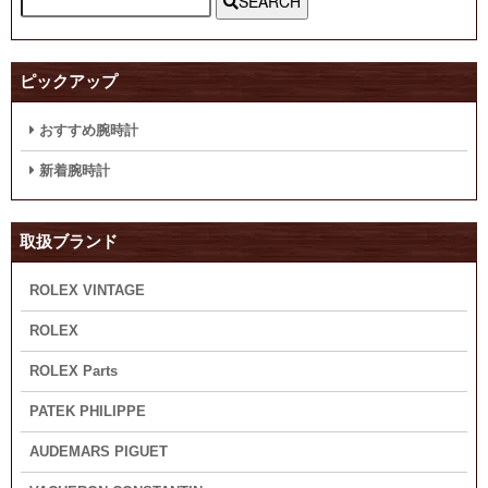
SEARCH
ピックアップ
おすすめ腕時計
新着腕時計
取扱ブランド
ROLEX VINTAGE
ROLEX
ROLEX Parts
PATEK PHILIPPE
AUDEMARS PIGUET