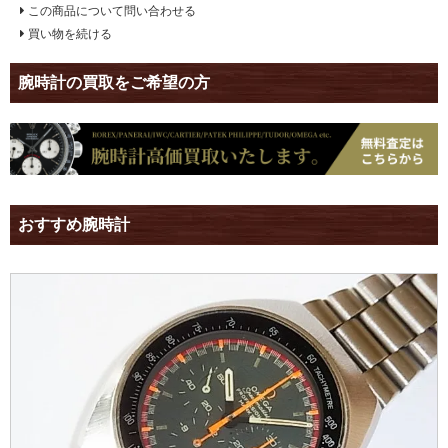
この商品について問い合わせる
買い物を続ける
腕時計の買取をご希望の方
おすすめ腕時計