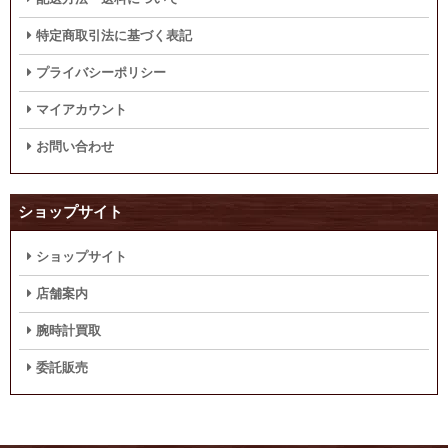
特定商取引法に基づく表記
プライバシーポリシー
マイアカウント
お問い合わせ
ショップサイト
ショップサイト
店舗案内
腕時計買取
委託販売