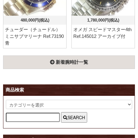
480,000円(税込)
1,780,000円(税込)
チューダー（チュードル）
オメガ スピードマスター4th
ミニサブマリーナ Ref.73190
Ref.145012 アーカイブ付
青
新着腕時計一覧
商品検索
SEARCH