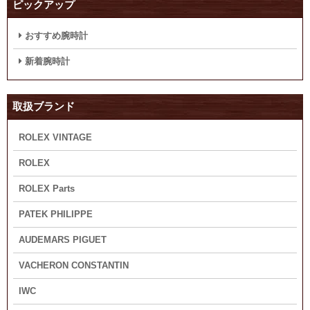
ピックアップ
おすすめ腕時計
新着腕時計
取扱ブランド
ROLEX VINTAGE
ROLEX
ROLEX Parts
PATEK PHILIPPE
AUDEMARS PIGUET
VACHERON CONSTANTIN
IWC