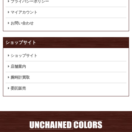
プライバシーポリシー
マイアカウント
お問い合わせ
ショップサイト
ショップサイト
店舗案内
腕時計買取
委託販売