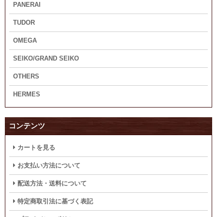
PANERAI
TUDOR
OMEGA
SEIKO/GRAND SEIKO
OTHERS
HERMES
コンテンツ
カートを見る
お支払い方法について
配送方法・送料について
特定商取引法に基づく表記