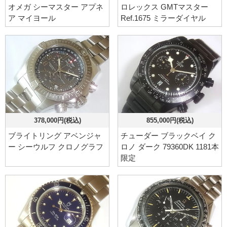
オメガ シーマスター アプネ
ロレックス GMTマスター
ア マイヨール
Ref.1675 ミラーダイヤル
378,000円(税込)
855,000円(税込)
ブライトリング アベンジャ
チューダー ブラックベイ ク
ー シーウルフ クロノグラフ
ロノ ダーク 79360DK 1181本
限定