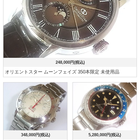
248,000円(税込)
オリエントスター ムーンフェイズ 350本限定 未使用品
348,000円(税込)
5,280,000円(税込)