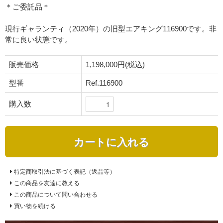
＊ご委託品＊
現行ギャランティ（2020年）の旧型エアキング116900です。非
常に良い状態です。
販売価格
1,198,000円(税込)
型番
Ref.116900
購入数
カートに入れる
特定商取引法に基づく表記（返品等）
この商品を友達に教える
この商品について問い合わせる
買い物を続ける