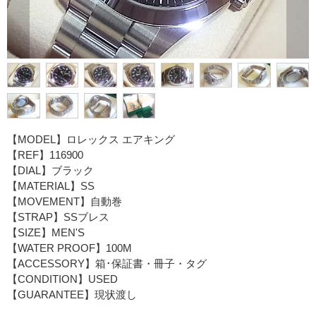
【MODEL】ロレックス エアキング
【REF】116900
【DIAL】ブラック
【MATERIAL】SS
【MOVEMENT】自動巻
【STRAP】SSブレス
【SIZE】MEN'S
【WATER PROOF】100M
【ACCESSORY】箱･保証書・冊子・タグ
【CONDITION】USED
【GUARANTEE】現状渡し