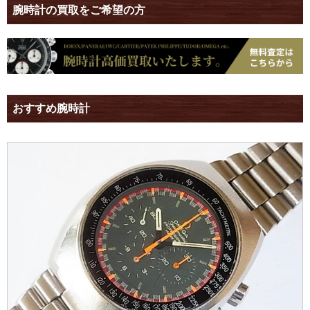
腕時計の買取をご希望の方
おすすめ腕時計