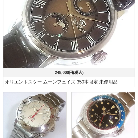
248,000円(税込)
オリエントスター ムーンフェイズ 350本限定 未使用品