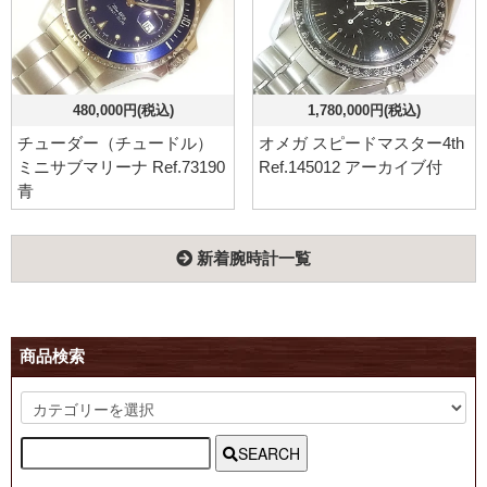
480,000円(税込)
1,780,000円(税込)
チューダー（チュードル）
オメガ スピードマスター4th
ミニサブマリーナ Ref.73190
Ref.145012 アーカイブ付
青
新着腕時計一覧
商品検索
SEARCH