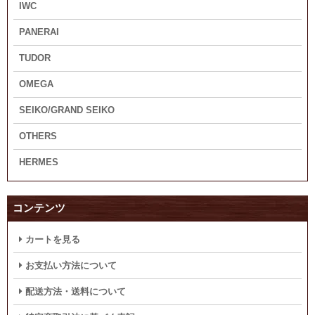
IWC
PANERAI
TUDOR
OMEGA
SEIKO/GRAND SEIKO
OTHERS
HERMES
コンテンツ
カートを見る
お支払い方法について
配送方法・送料について