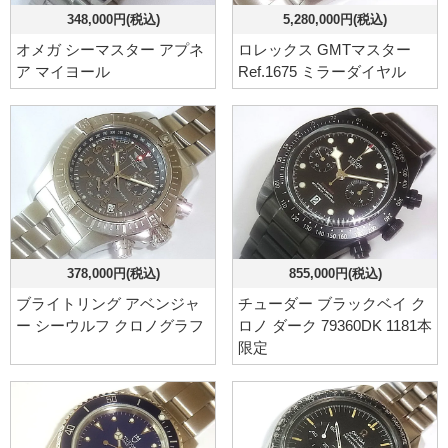
348,000円(税込)
5,280,000円(税込)
オメガ シーマスター アプネ
ロレックス GMTマスター
ア マイヨール
Ref.1675 ミラーダイヤル
378,000円(税込)
855,000円(税込)
ブライトリング アベンジャ
チューダー ブラックベイ ク
ー シーウルフ クロノグラフ
ロノ ダーク 79360DK 1181本
限定