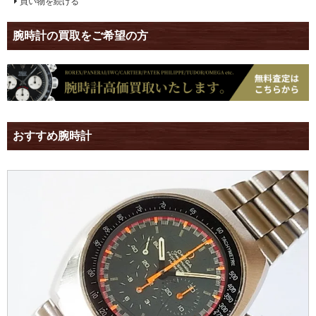
買い物を続ける
腕時計の買取をご希望の方
おすすめ腕時計