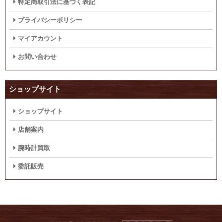
特定商取引法に基づく表記
プライバシーポリシー
マイアカウント
お問い合わせ
ショップサイト
ショップサイト
店舗案内
腕時計買取
委託販売