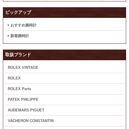
ピックアップ
おすすめ腕時計
新着腕時計
取扱ブランド
ROLEX VINTAGE
ROLEX
ROLEX Parts
PATEK PHILIPPE
AUDEMARS PIGUET
VACHERON CONSTANTIN