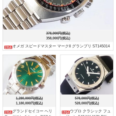
378,000円(税込)
358,000円(税込)
オメガ スピードマスター マークII グランプリ ST145014
1,280,000円(税込)
578,000円(税込)
1,180,000円(税込)
528,000円(税込)
グランドセイコー ヘリ
ウブロ クラシック フュ