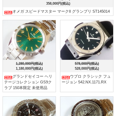
358,000円(税込)
オメガ スピードマスター マークII グランプリ ST145014
1,280,000円(税込)
578,000円(税込)
1,180,000円(税込)
528,000円(税込)
グランドセイコー ヘリ
ウブロ クラシック フュ
テージコレクション GS9ク
ージョン 542.NX.1171.RX
ラブ 150本限定 未使用品