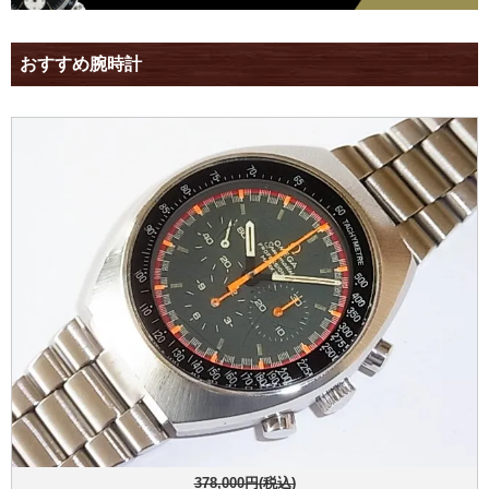
おすすめ腕時計
378,000円(税込)