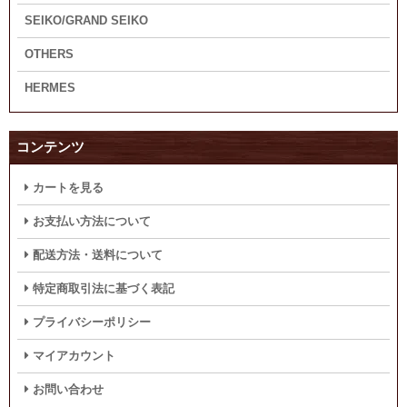
SEIKO/GRAND SEIKO
OTHERS
HERMES
コンテンツ
カートを見る
お支払い方法について
配送方法・送料について
特定商取引法に基づく表記
プライバシーポリシー
マイアカウント
お問い合わせ