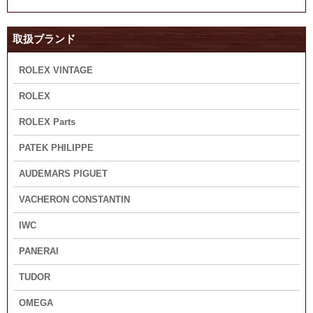
取扱ブランド
ROLEX VINTAGE
ROLEX
ROLEX Parts
PATEK PHILIPPE
AUDEMARS PIGUET
VACHERON CONSTANTIN
IWC
PANERAI
TUDOR
OMEGA