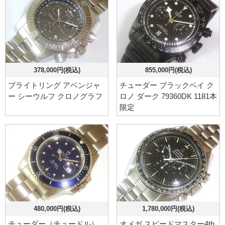
378,000円(税込)
855,000円(税込)
ブライトリング アベンジャ
チューダー ブラックベイ ク
ー シーウルフ クロノグラフ
ロノ ダーク 79360DK 1181本
限定
480,000円(税込)
1,780,000円(税込)
チューダー（チュードル）
オメガ スピードマスター4th