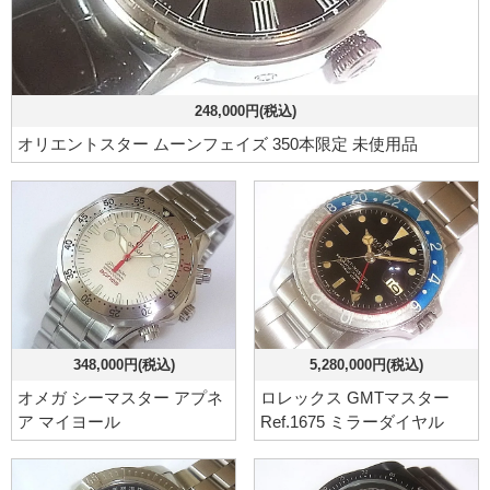
248,000円(税込)
オリエントスター ムーンフェイズ 350本限定 未使用品
348,000円(税込)
5,280,000円(税込)
オメガ シーマスター アプネ
ロレックス GMTマスター
ア マイヨール
Ref.1675 ミラーダイヤル