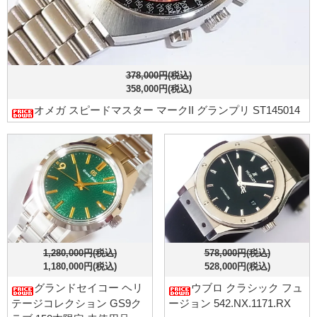
378,000円(税込)
358,000円(税込)
オメガ スピードマスター マークII グランプリ ST145014
1,280,000円(税込)
578,000円(税込)
1,180,000円(税込)
528,000円(税込)
グランドセイコー ヘリ
ウブロ クラシック フュ
テージコレクション GS9ク
ージョン 542.NX.1171.RX