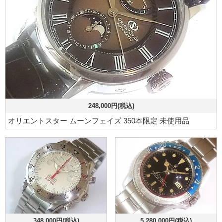
248,000円(税込)
オリエントスター ムーンフェイズ 350本限定 未使用品
348,000円(税込)
5,280,000円(税込)