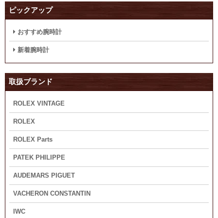
ピックアップ
おすすめ腕時計
新着腕時計
取扱ブランド
ROLEX VINTAGE
ROLEX
ROLEX Parts
PATEK PHILIPPE
AUDEMARS PIGUET
VACHERON CONSTANTIN
IWC