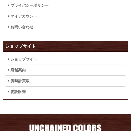
プライバシーポリシー
マイアカウント
お問い合わせ
ショップサイト
ショップサイト
店舗案内
腕時計買取
委託販売