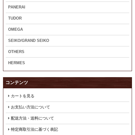
PANERAI
TUDOR
OMEGA
SEIKO/GRAND SEIKO
OTHERS
HERMES
コンテンツ
カートを見る
お支払い方法について
配送方法・送料について
特定商取引法に基づく表記