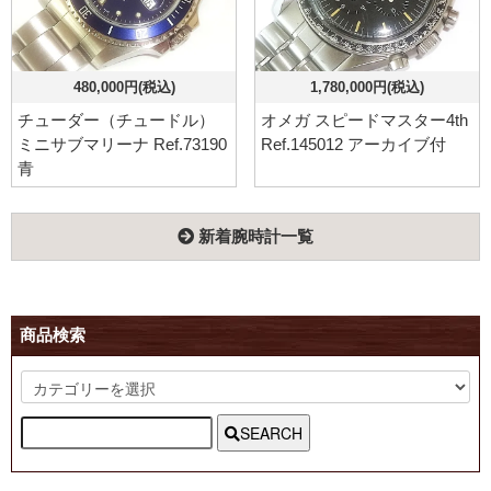
480,000円(税込)
1,780,000円(税込)
チューダー（チュードル）
オメガ スピードマスター4th
ミニサブマリーナ Ref.73190
Ref.145012 アーカイブ付
青
新着腕時計一覧
商品検索
SEARCH