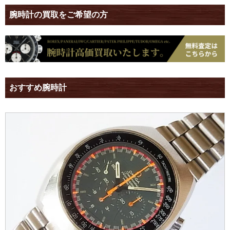
腕時計の買取をご希望の方
おすすめ腕時計