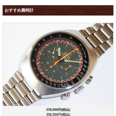
おすすめ腕時計
378,000円(税込)
358,000円(税込)