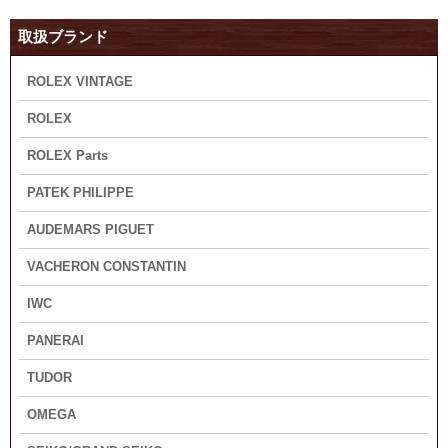
取扱ブランド
ROLEX VINTAGE
ROLEX
ROLEX Parts
PATEK PHILIPPE
AUDEMARS PIGUET
VACHERON CONSTANTIN
IWC
PANERAI
TUDOR
OMEGA