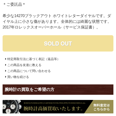
＊ご委託品＊
希少な14270ブラックアウト ホワイトレターダイヤルです。ダ
イヤル上に小さな傷があります。全体的には綺麗な状態です。
2017年ロレックスオーバーホール（サービス保証書）。
SOLD OUT
特定商取引法に基づく表記（返品等）
この商品を友達に教える
この商品について問い合わせる
買い物を続ける
腕時計の買取をご希望の方