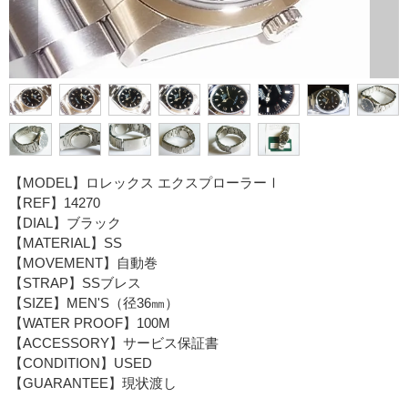
【MODEL】ロレックス エクスプローラーⅠ
【REF】14270
【DIAL】ブラック
【MATERIAL】SS
【MOVEMENT】自動巻
【STRAP】SSブレス
【SIZE】MEN'S（径36㎜）
【WATER PROOF】100M
【ACCESSORY】サービス保証書
【CONDITION】USED
【GUARANTEE】現状渡し