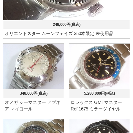
248,000円(税込)
オリエントスター ムーンフェイズ 350本限定 未使用品
348,000円(税込)
5,280,000円(税込)
オメガ シーマスター アプネ
ロレックス GMTマスター
ア マイヨール
Ref.1675 ミラーダイヤル