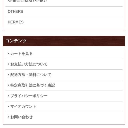
SEIKO/GRAND SEIKO
OTHERS
HERMES
コンテンツ
カートを見る
お支払い方法について
配送方法・送料について
特定商取引法に基づく表記
プライバシーポリシー
マイアカウント
お問い合わせ