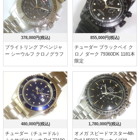
378,000円(税込)
855,000円(税込)
ブライトリング アベンジャ
チューダー ブラックベイ ク
ー シーウルフ クロノグラフ
ロノ ダーク 79360DK 1181本
限定
480,000円(税込)
1,780,000円(税込)
チューダー（チュードル）
オメガ スピードマスター4th