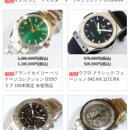
1,280,000円(税込)
578,000円(税込)
1,180,000円(税込)
528,000円(税込)
グランドセイコー ヘリ
ウブロ クラシック フュ
テージコレクション GS9ク
ージョン 542.NX.1171.RX
ラブ 150本限定 未使用品