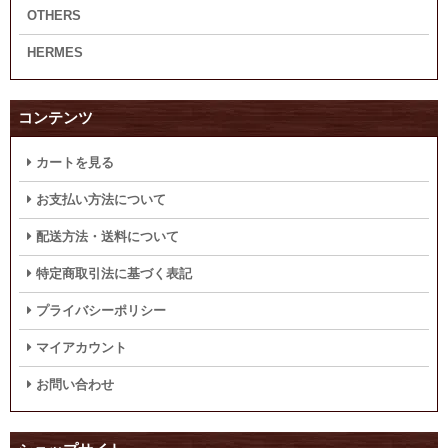
OTHERS
HERMES
コンテンツ
カートを見る
お支払い方法について
配送方法・送料について
特定商取引法に基づく表記
プライバシーポリシー
マイアカウント
お問い合わせ