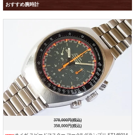
おすすめ腕時計
378,000円(税込)
358,000円(税込)
オメガ スピードマスター マークII グランプリ ST145014