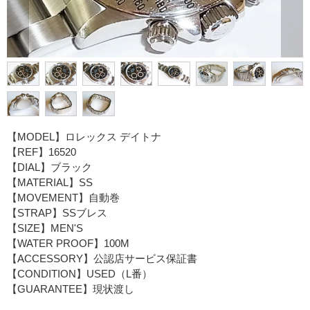
【MODEL】ロレックス デイトナ
【REF】16520
【DIAL】ブラック
【MATERIAL】SS
【MOVEMENT】自動巻
【STRAP】SSブレス
【SIZE】MEN'S
【WATER PROOF】100M
【ACCESSORY】公認店サービス保証書
【CONDITION】USED（L番）
【GUARANTEE】現状渡し