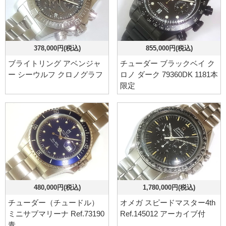
378,000円(税込)
855,000円(税込)
ブライトリング アベンジャ
チューダー ブラックベイ ク
ー シーウルフ クロノグラフ
ロノ ダーク 79360DK 1181本
限定
480,000円(税込)
1,780,000円(税込)
チューダー（チュードル）
オメガ スピードマスター4th
ミニサブマリーナ Ref.73190
Ref.145012 アーカイブ付
青