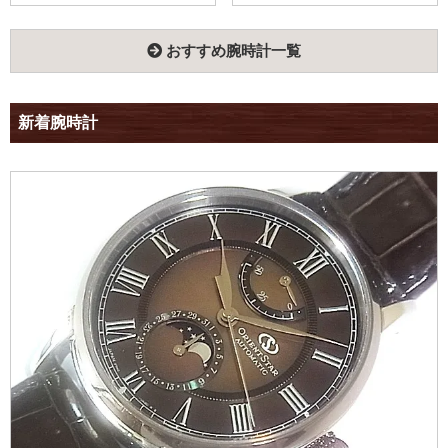
おすすめ腕時計一覧
新着腕時計