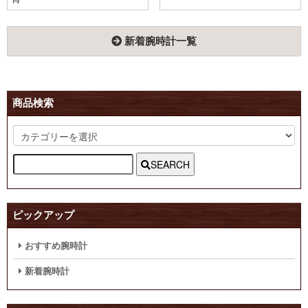
新着腕時計一覧
商品検索
SEARCH
ピックアップ
おすすめ腕時計
新着腕時計