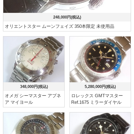
248,000円(税込)
オリエントスター ムーンフェイズ 350本限定 未使用品
348,000円(税込)
5,280,000円(税込)
オメガ シーマスター アプネ
ロレックス GMTマスター
ア マイヨール
Ref.1675 ミラーダイヤル