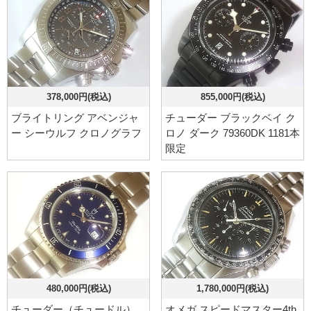
378,000円(税込)
855,000円(税込)
ブライトリング アベンジャ
チューダー ブラックベイ ク
ー シーウルフ クロノグラフ
ロノ ダーク 79360DK 1181本
限定
480,000円(税込)
1,780,000円(税込)
チューダー（チュードル）
オメガ スピードマスター4th