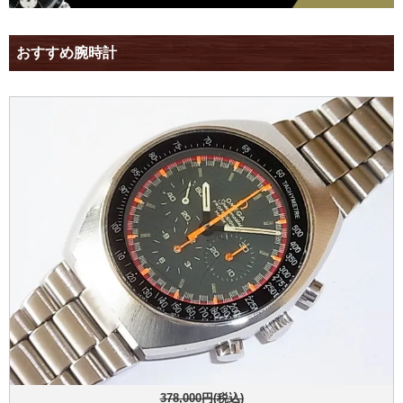
おすすめ腕時計
378,000円(税込)