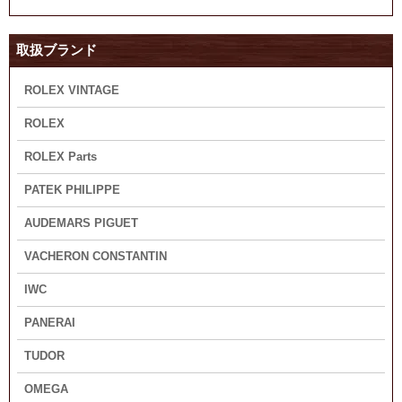
取扱ブランド
ROLEX VINTAGE
ROLEX
ROLEX Parts
PATEK PHILIPPE
AUDEMARS PIGUET
VACHERON CONSTANTIN
IWC
PANERAI
TUDOR
OMEGA