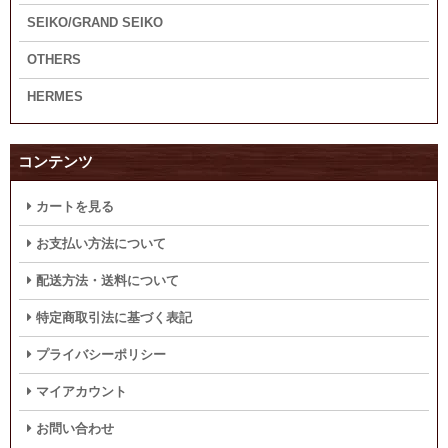
SEIKO/GRAND SEIKO
OTHERS
HERMES
コンテンツ
カートを見る
お支払い方法について
配送方法・送料について
特定商取引法に基づく表記
プライバシーポリシー
マイアカウント
お問い合わせ