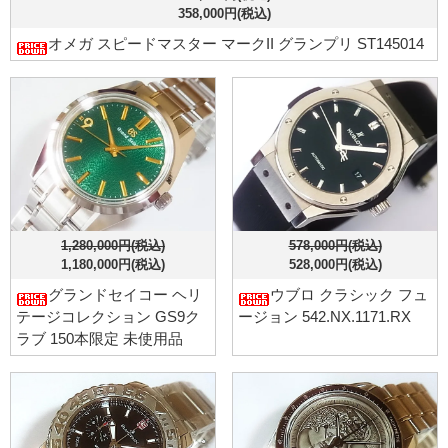
358,000円(税込)
オメガ スピードマスター マークII グランプリ ST145014
1,280,000円(税込)
578,000円(税込)
1,180,000円(税込)
528,000円(税込)
グランドセイコー ヘリ
ウブロ クラシック フュ
テージコレクション GS9ク
ージョン 542.NX.1171.RX
ラブ 150本限定 未使用品