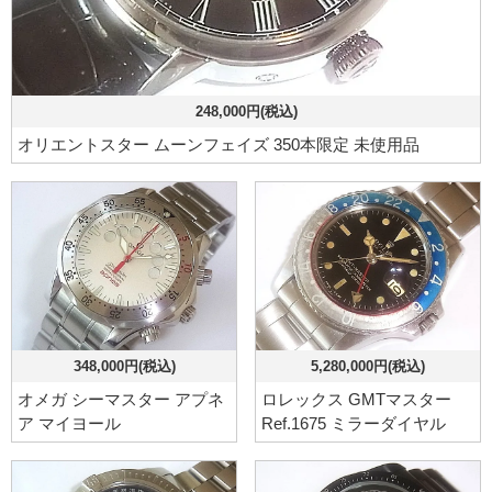
248,000円(税込)
オリエントスター ムーンフェイズ 350本限定 未使用品
348,000円(税込)
5,280,000円(税込)
オメガ シーマスター アプネ
ロレックス GMTマスター
ア マイヨール
Ref.1675 ミラーダイヤル