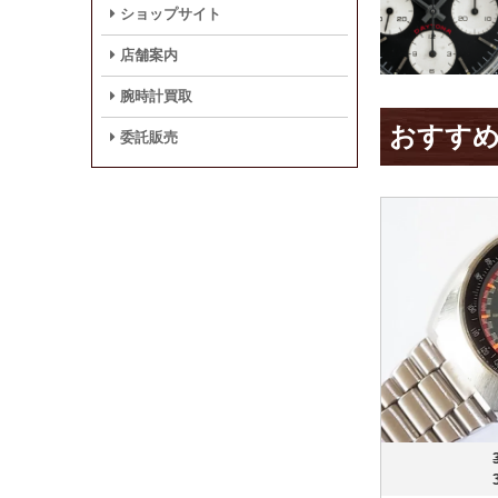
ショップサイト
店舗案内
腕時計買取
おすす
委託販売