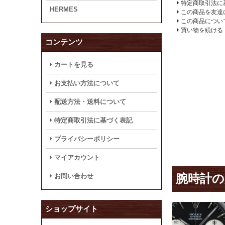
特定商取引法に
HERMES
この商品を友達
この商品につい
買い物を続ける
コンテンツ
カートを見る
お支払い方法について
配送方法・送料について
特定商取引法に基づく表記
プライバシーポリシー
マイアカウント
腕時計の
お問い合わせ
ショップサイト