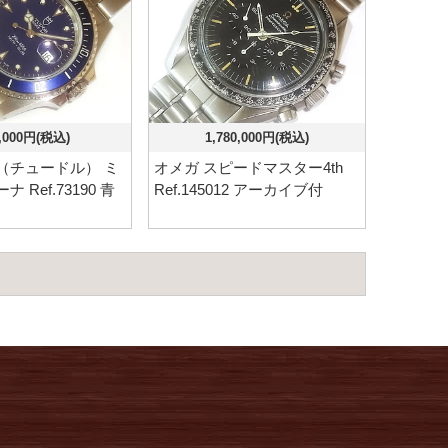
,000円(税込)
1,780,000円(税込)
（チュードル） ミ
オメガ スピードマスター4th
 Ref.73190 青
Ref.145012 アーカイブ付