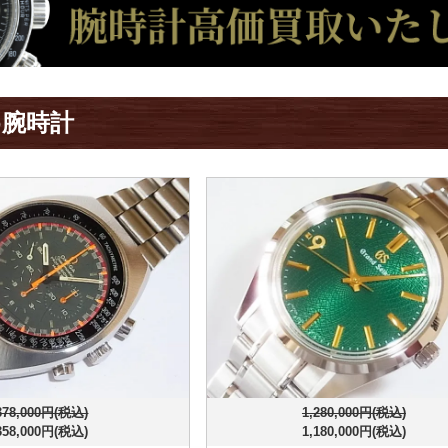
め腕時計
378,000円(税込)
1,280,000円(税込)
358,000円(税込)
1,180,000円(税込)