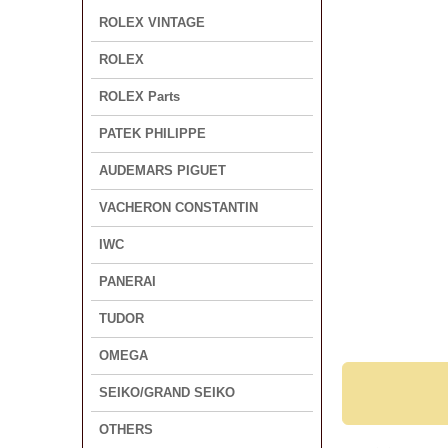
ROLEX VINTAGE
ROLEX
ROLEX Parts
PATEK PHILIPPE
AUDEMARS PIGUET
VACHERON CONSTANTIN
IWC
PANERAI
TUDOR
OMEGA
SEIKO/GRAND SEIKO
OTHERS