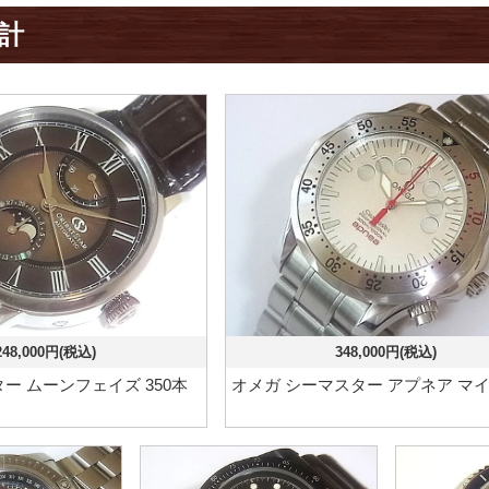
計
248,000円(税込)
348,000円(税込)
ー ムーンフェイズ 350本
オメガ シーマスター アプネア マ