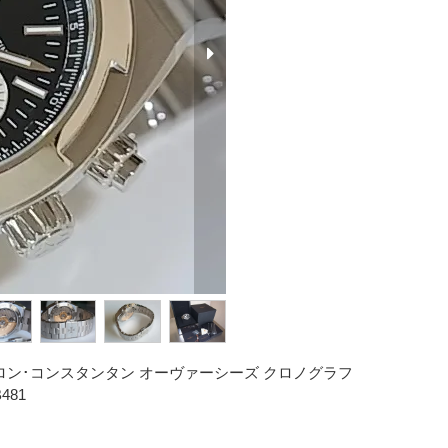
ロン･コンスタンタン オーヴァーシーズ クロノグラフ
481