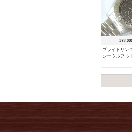
378,0
ブライトリング
シーウルフ ク