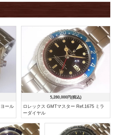
5,280,000円(税込)
イヨール
ロレックス GMTマスター Ref.1675 ミラ
ーダイヤル