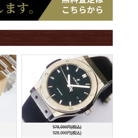
578,000円(税込)
528,000円(税込)