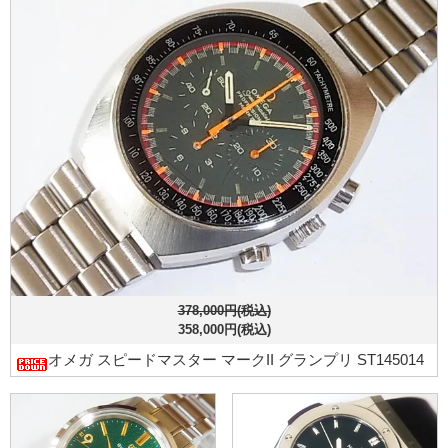
378,000円(税込)
358,000円(税込)
オメガ スピードマスター マークII グランプリ ST145014