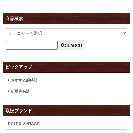
商品検索
SEARCH
ピックアップ
おすすめ腕時計
新着腕時計
取扱ブランド
ROLEX VINTAGE