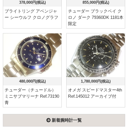
378,000円(税込)
855,000円(税込)
ブライトリング アベンジャ
チューダー ブラックベイ ク
ー シーウルフ クロノグラフ
ロノ ダーク 79360DK 1181本
限定
480,000円(税込)
1,780,000円(税込)
チューダー（チュードル）
オメガ スピードマスター4th
ミニサブマリーナ Ref.73190
Ref.145012 アーカイブ付
青
新着腕時計一覧