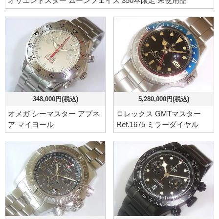
オリエントスター ムーンフェイズ 350本限定 未使用品
348,000円(税込)
5,280,000円(税込)
オメガ シーマスター アプネ
ロレックス GMTマスター
ア マイヨール
Ref.1675 ミラーダイヤル