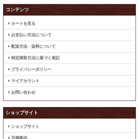
コンテンツ
カートを見る
お支払い方法について
配送方法・送料について
特定商取引法に基づく表記
プライバシーポリシー
マイアカウント
お問い合わせ
ショップサイト
ショップサイト
店舗案内