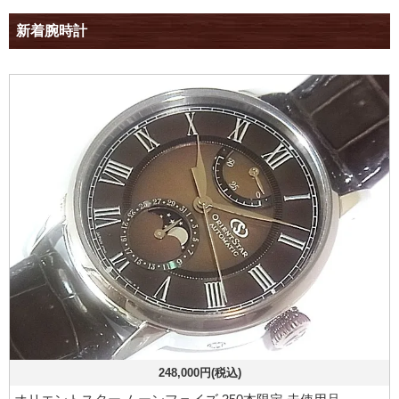
新着腕時計
248,000円(税込)