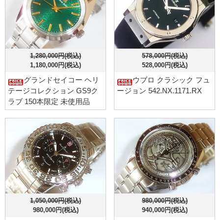
1,280,000円(税込)
578,000円(税込)
1,180,000円(税込)
528,000円(税込)
グランドセイコー ヘリ
ウブロ クラシック フュ
テージコレクション GS9ク
ージョン 542.NX.1171.RX
ラブ 150本限定 未使用品
1,050,000円(税込)
980,000円(税込)
980,000円(税込)
940,000円(税込)