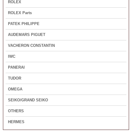
ROLEX
ROLEX Parts
PATEK PHILIPPE
AUDEMARS PIGUET
VACHERON CONSTANTIN
IWC
PANERAI
TUDOR
OMEGA
SEIKO/GRAND SEIKO
OTHERS
HERMES