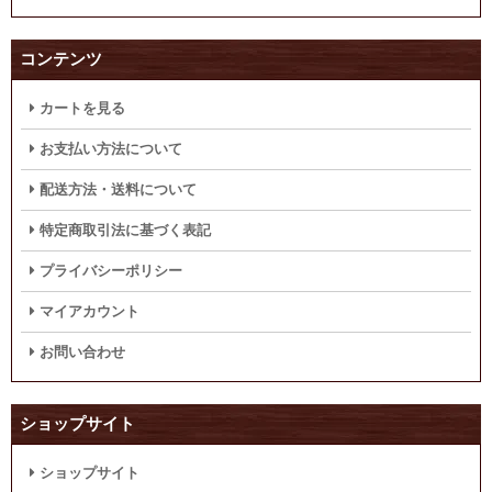
コンテンツ
カートを見る
お支払い方法について
配送方法・送料について
特定商取引法に基づく表記
プライバシーポリシー
マイアカウント
お問い合わせ
ショップサイト
ショップサイト