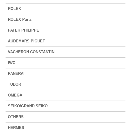
ROLEX
ROLEX Parts
PATEK PHILIPPE
AUDEMARS PIGUET
VACHERON CONSTANTIN
IWC
PANERAI
TUDOR
OMEGA
SEIKO/GRAND SEIKO
OTHERS
HERMES