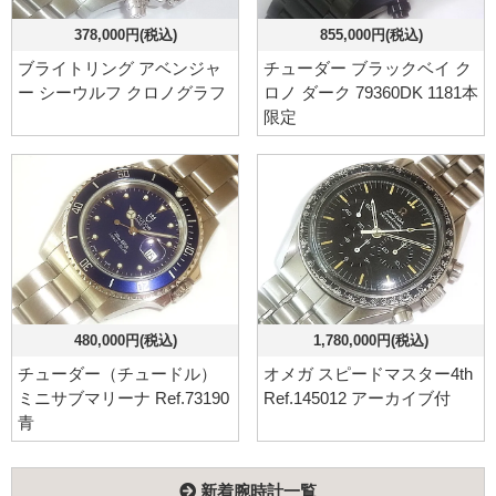
378,000円(税込)
855,000円(税込)
ブライトリング アベンジャ
チューダー ブラックベイ ク
ー シーウルフ クロノグラフ
ロノ ダーク 79360DK 1181本
限定
480,000円(税込)
1,780,000円(税込)
チューダー（チュードル）
オメガ スピードマスター4th
ミニサブマリーナ Ref.73190
Ref.145012 アーカイブ付
青
新着腕時計一覧