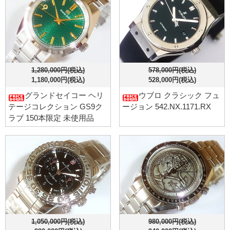
1,280,000円(税込)
578,000円(税込)
1,180,000円(税込)
528,000円(税込)
グランドセイコー ヘリ
ウブロ クラシック フュ
テージコレクション GS9ク
ージョン 542.NX.1171.RX
ラブ 150本限定 未使用品
1,050,000円(税込)
980,000円(税込)