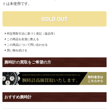
トは未使用です。
SOLD OUT
特定商取引法に基づく表記（返品等）
この商品を友達に教える
この商品について問い合わせる
買い物を続ける
腕時計の買取をご希望の方
おすすめ腕時計