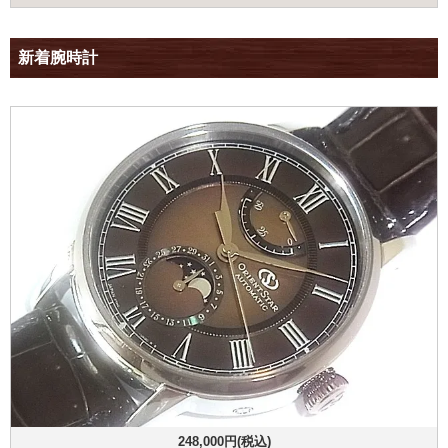
新着腕時計
248,000円(税込)