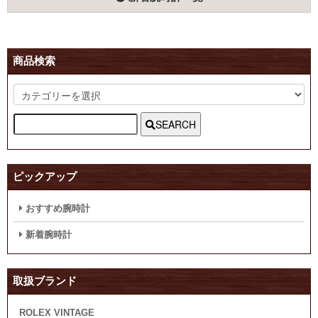
商品検索
SEARCH
ピックアップ
おすすめ腕時計
新着腕時計
取扱ブランド
ROLEX VINTAGE