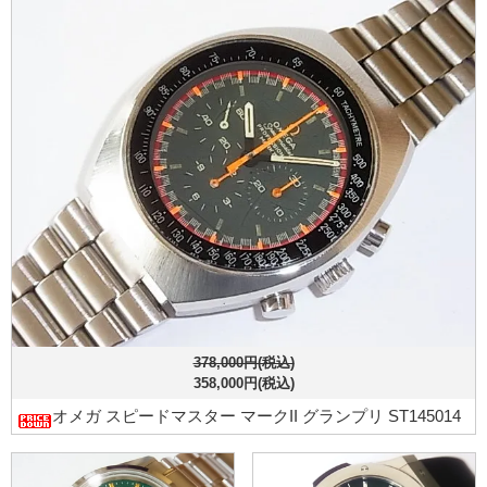
378,000円(税込)
358,000円(税込)
オメガ スピードマスター マークII グランプリ ST145014