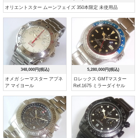
オリエントスター ムーンフェイズ 350本限定 未使用品
348,000円(税込)
5,280,000円(税込)
オメガ シーマスター アプネ
ロレックス GMTマスター
ア マイヨール
Ref.1675 ミラーダイヤル