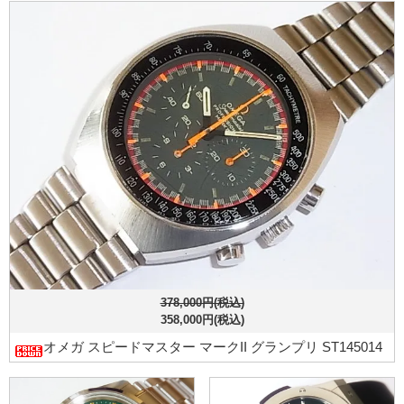
378,000円(税込)
358,000円(税込)
オメガ スピードマスター マークII グランプリ ST145014