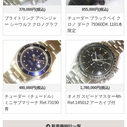
378,000円(税込)
855,000円(税込)
ブライトリング アベンジャ
チューダー ブラックベイ ク
ー シーウルフ クロノグラフ
ロノ ダーク 79360DK 1181本
限定
480,000円(税込)
1,780,000円(税込)
チューダー（チュードル）
オメガ スピードマスター4th
ミニサブマリーナ Ref.73190
Ref.145012 アーカイブ付
青
新着腕時計一覧