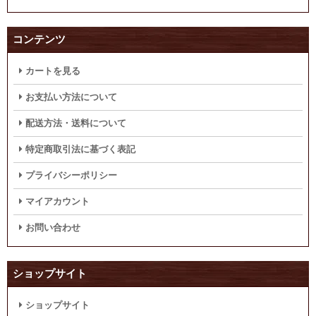
コンテンツ
カートを見る
お支払い方法について
配送方法・送料について
特定商取引法に基づく表記
プライバシーポリシー
マイアカウント
お問い合わせ
ショップサイト
ショップサイト