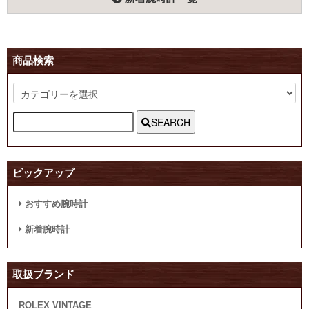
商品検索
SEARCH
ピックアップ
おすすめ腕時計
新着腕時計
取扱ブランド
ROLEX VINTAGE