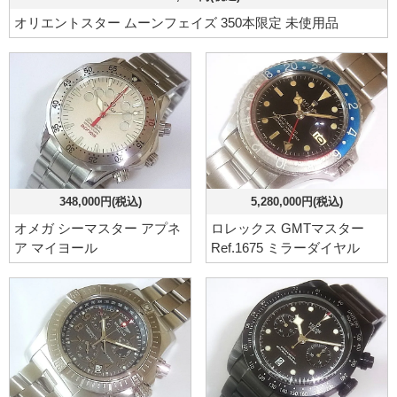
オリエントスター ムーンフェイズ 350本限定 未使用品
348,000円(税込)
5,280,000円(税込)
オメガ シーマスター アプネ
ロレックス GMTマスター
ア マイヨール
Ref.1675 ミラーダイヤル