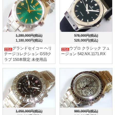
1,280,000円(税込)
578,000円(税込)
1,180,000円(税込)
528,000円(税込)
グランドセイコー ヘリ
ウブロ クラシック フュ
テージコレクション GS9ク
ージョン 542.NX.1171.RX
ラブ 150本限定 未使用品
1,050,000円(税込)
980,000円(税込)