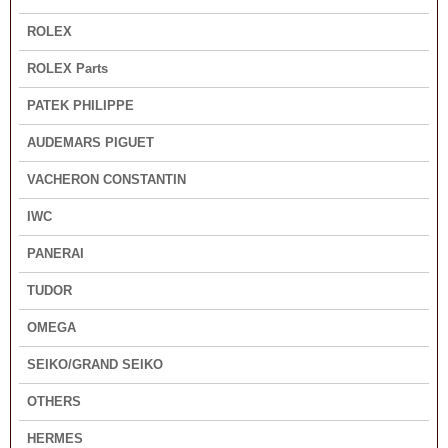
ROLEX
ROLEX Parts
PATEK PHILIPPE
AUDEMARS PIGUET
VACHERON CONSTANTIN
IWC
PANERAI
TUDOR
OMEGA
SEIKO/GRAND SEIKO
OTHERS
HERMES