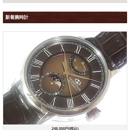
新着腕時計
248,000円(税込)