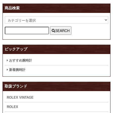
商品検索
SEARCH
ピックアップ
おすすめ腕時計
新着腕時計
取扱ブランド
ROLEX VINTAGE
ROLEX