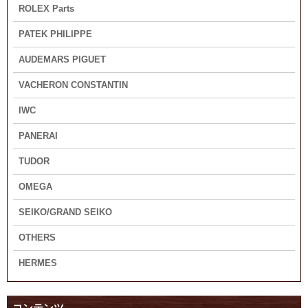
ROLEX Parts
PATEK PHILIPPE
AUDEMARS PIGUET
VACHERON CONSTANTIN
IWC
PANERAI
TUDOR
OMEGA
SEIKO/GRAND SEIKO
OTHERS
HERMES
コンテンツ