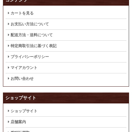
カートを見る
お支払い方法について
配送方法・送料について
特定商取引法に基づく表記
プライバシーポリシー
マイアカウント
お問い合わせ
ショップサイト
ショップサイト
店舗案内