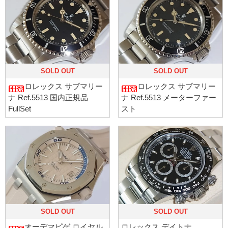
SOLD OUT
SOLD OUT
ロレックス サブマリー
ロレックス サブマリー
ナ Ref.5513 国内正規品
ナ Ref.5513 メーターファー
FullSet
スト
SOLD OUT
SOLD OUT
オーデマピゲ ロイヤル
ロレックス デイトナ