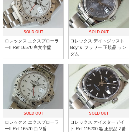
SOLD OUT
SOLD OUT
ロレックス エクスプローラ
ロレックス デイトジャスト
ーII Ref.16570 白文字盤
Boy’ｓ フラワー 正規品 ラン
ダム
SOLD OUT
SOLD OUT
ロレックス エクスプローラ
ロレックス オイスターデイ
ーII Ref.16570 白 V番
ト Ref.115200 黒 正規品 Z番