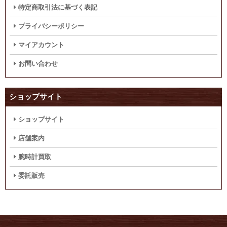
特定商取引法に基づく表記
プライバシーポリシー
マイアカウント
お問い合わせ
ショップサイト
ショップサイト
店舗案内
腕時計買取
委託販売