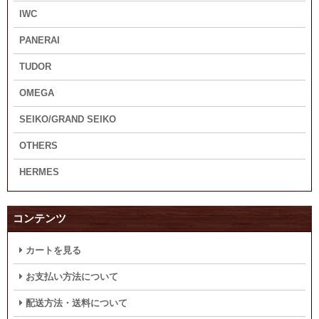
IWC
PANERAI
TUDOR
OMEGA
SEIKO/GRAND SEIKO
OTHERS
HERMES
コンテンツ
カートを見る
お支払い方法について
配送方法・送料について