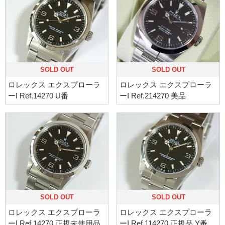
SOLD OUT
SOLD OUT
ロレックス エクスプローラ
ロレックス エクスプローラ
ーI Ref.14270 U番
ーI Ref.214270 美品
SOLD OUT
SOLD OUT
ロレックス エクスプローラ
ロレックス エクスプローラ
ーI Ref.14270 正規未使用品
ーI Ref.114270 正規品 Y番