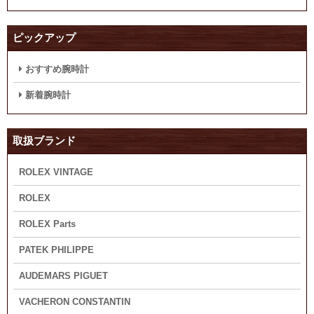
ピックアップ
おすすめ腕時計
新着腕時計
取扱ブランド
ROLEX VINTAGE
ROLEX
ROLEX Parts
PATEK PHILIPPE
AUDEMARS PIGUET
VACHERON CONSTANTIN