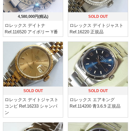
4,580,000円(税込)
SOLD OUT
ロレックス デイトナ
ロレックス デイトジャスト
Ref.116520 アイボリー Y番
Ref.16220 正規品
SOLD OUT
SOLD OUT
ロレックス デイトジャスト
ロレックス エアキング
コンビ Ref.16233 シャンパ
Ref.114200 青3.6.9 正規品
ン