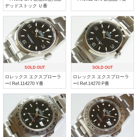
デッドストック Ｕ番
SOLD OUT
SOLD OUT
ロレックス エクスプローラ
ロレックス エクスプローラ
ーI Ref.114270 Y番
ーI Ref.14270 P番